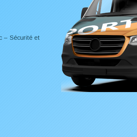
c – Sécurité et