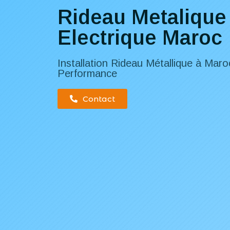
Rideau Metalique
Electrique Maroc
Installation Rideau Métallique à Maro
Performance
Contact