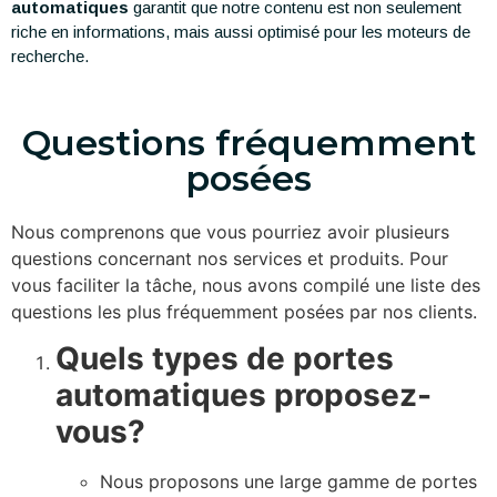
automatiques
garantit que notre contenu est non seulement
riche en informations, mais aussi optimisé pour les moteurs de
recherche.
Questions fréquemment
posées
Nous comprenons que vous pourriez avoir plusieurs
questions concernant nos services et produits. Pour
vous faciliter la tâche, nous avons compilé une liste des
questions les plus fréquemment posées par nos clients.
Quels types de portes
automatiques proposez-
vous?
Nous proposons une large gamme de portes