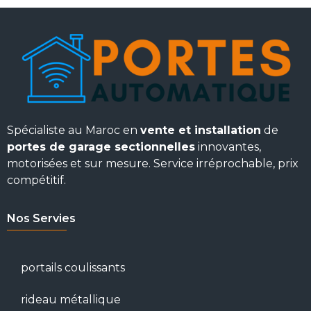
Spécialiste au Maroc en
vente et installation
de
portes de garage sectionnelles
innovantes,
motorisées et sur mesure. Service irréprochable, prix
compétitif.
Nos Servies
portails coulissants
rideau métallique