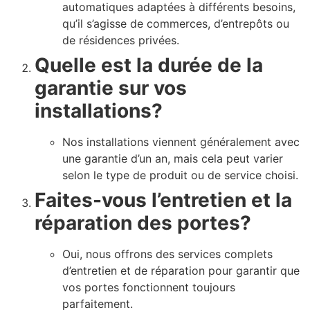
automatiques adaptées à différents besoins,
qu’il s’agisse de commerces, d’entrepôts ou
de résidences privées.
Quelle est la durée de la
garantie sur vos
installations?
Nos installations viennent généralement avec
une garantie d’un an, mais cela peut varier
selon le type de produit ou de service choisi.
Faites-vous l’entretien et la
réparation des portes?
Oui, nous offrons des services complets
d’entretien et de réparation pour garantir que
vos portes fonctionnent toujours
parfaitement.