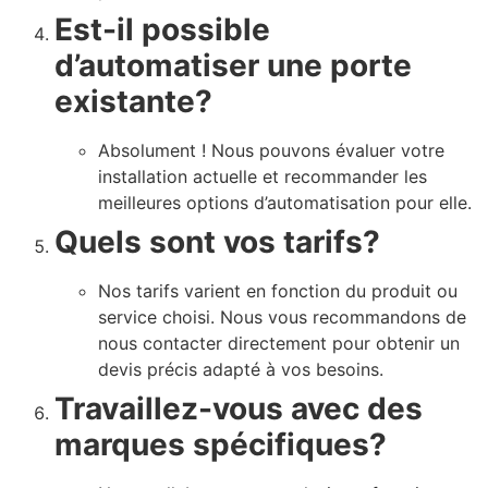
Est-il possible
d’automatiser une porte
existante?
Absolument ! Nous pouvons évaluer votre
installation actuelle et recommander les
meilleures options d’automatisation pour elle.
Quels sont vos tarifs?
Nos tarifs varient en fonction du produit ou
service choisi. Nous vous recommandons de
nous contacter directement pour obtenir un
devis précis adapté à vos besoins.
Travaillez-vous avec des
marques spécifiques?