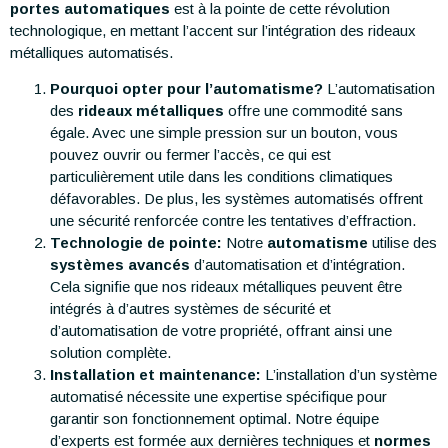
portes automatiques
est à la pointe de cette révolution
technologique, en mettant l’accent sur l’intégration des rideaux
métalliques automatisés.
Pourquoi opter pour l’automatisme?
L’automatisation
des
rideaux métalliques
offre une commodité sans
égale. Avec une simple pression sur un bouton, vous
pouvez ouvrir ou fermer l’accès, ce qui est
particulièrement utile dans les conditions climatiques
défavorables. De plus, les systèmes automatisés offrent
une sécurité renforcée contre les tentatives d’effraction.
Technologie de pointe:
Notre
automatisme
utilise des
systèmes avancés
d’automatisation et d’intégration.
Cela signifie que nos rideaux métalliques peuvent être
intégrés à d’autres systèmes de sécurité et
d’automatisation de votre propriété, offrant ainsi une
solution complète.
Installation et maintenance:
L’installation d’un système
automatisé nécessite une expertise spécifique pour
garantir son fonctionnement optimal. Notre équipe
d’experts est formée aux dernières techniques et
normes