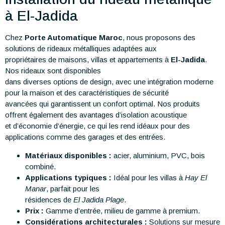
à El-Jadida
Chez
Porte Automatique Maroc
, nous proposons des
solutions de rideaux métalliques adaptées aux
propriétaires de maisons, villas et appartements à
El-Jadida
.
Nos rideaux sont disponibles
dans diverses options de design, avec une intégration moderne
pour la maison et des caractéristiques de sécurité
avancées qui garantissent un confort optimal. Nos produits
offrent également des avantages d’isolation acoustique
et d’économie d’énergie, ce qui les rend idéaux pour des
applications comme des garages et des entrées.
Matériaux disponibles :
acier, aluminium, PVC, bois
combiné.
Applications typiques :
Idéal pour les villas à
Hay El
Manar
, parfait pour les
résidences de
El Jadida Plage
.
Prix :
Gamme d’entrée, milieu de gamme à premium.
Considérations architecturales :
Solutions sur mesure