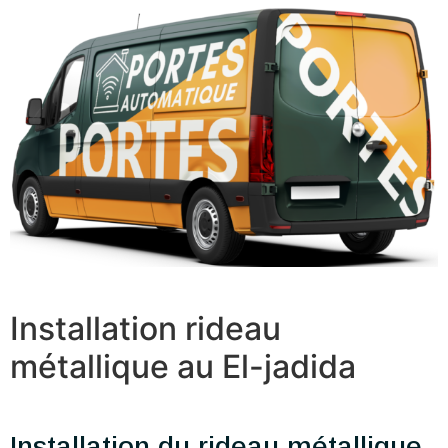
Installation rideau
métallique au El-jadida
Installation du rideau métallique