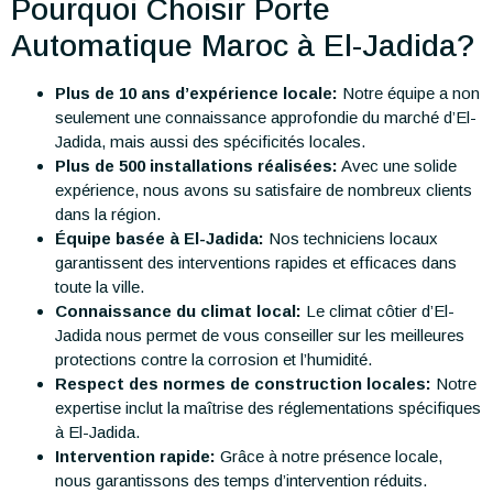
Pourquoi Choisir Porte
Automatique Maroc à El-Jadida?
Plus de 10 ans d’expérience locale:
Notre équipe a non
seulement une connaissance approfondie du marché d’El-
Jadida, mais aussi des spécificités locales.
Plus de 500 installations réalisées:
Avec une solide
expérience, nous avons su satisfaire de nombreux clients
dans la région.
Équipe basée à El-Jadida:
Nos techniciens locaux
garantissent des interventions rapides et efficaces dans
toute la ville.
Connaissance du climat local:
Le climat côtier d’El-
Jadida nous permet de vous conseiller sur les meilleures
protections contre la corrosion et l’humidité.
Respect des normes de construction locales:
Notre
expertise inclut la maîtrise des réglementations spécifiques
à El-Jadida.
Intervention rapide:
Grâce à notre présence locale,
nous garantissons des temps d’intervention réduits.