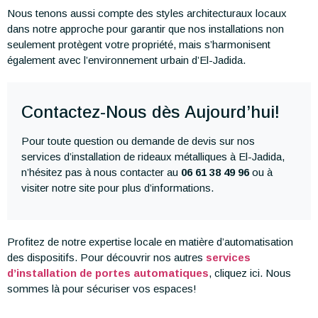
Nous tenons aussi compte des styles architecturaux locaux
dans notre approche pour garantir que nos installations non
seulement protègent votre propriété, mais s’harmonisent
également avec l’environnement urbain d’El-Jadida.
Contactez-Nous dès Aujourd’hui!
Pour toute question ou demande de devis sur nos
services d’installation de rideaux métalliques à El-Jadida,
n’hésitez pas à nous contacter au
06 61 38 49 96
ou à
visiter notre site pour plus d’informations.
Profitez de notre expertise locale en matière d’automatisation
des dispositifs. Pour découvrir nos autres
services
d’installation de portes automatiques
, cliquez ici. Nous
sommes là pour sécuriser vos espaces!