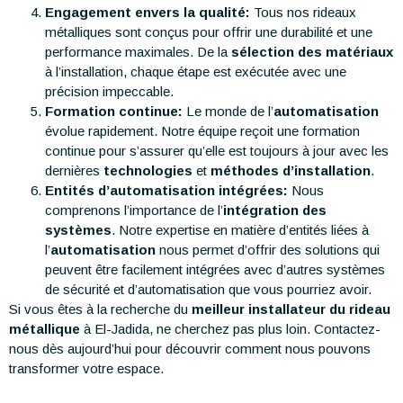
Engagement envers la qualité:
Tous nos rideaux
métalliques sont conçus pour offrir une durabilité et une
performance maximales. De la
sélection des matériaux
à l’installation, chaque étape est exécutée avec une
précision impeccable.
Formation continue:
Le monde de l’
automatisation
évolue rapidement. Notre équipe reçoit une formation
continue pour s’assurer qu’elle est toujours à jour avec les
dernières
technologies
et
méthodes d’installation
.
Entités d’automatisation intégrées:
Nous
comprenons l’importance de l’
intégration des
systèmes
. Notre expertise en matière d’entités liées à
l’
automatisation
nous permet d’offrir des solutions qui
peuvent être facilement intégrées avec d’autres systèmes
de sécurité et d’automatisation que vous pourriez avoir.
Si vous êtes à la recherche du
meilleur installateur du rideau
métallique
à El-Jadida, ne cherchez pas plus loin. Contactez-
nous dès aujourd’hui pour découvrir comment nous pouvons
transformer votre espace.