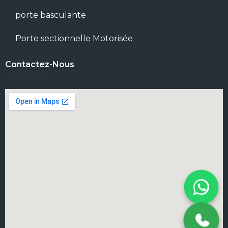
porte basculante
Porte sectionnelle Motorisée
Contactez-Nous