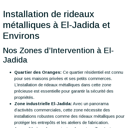
Installation de rideaux
métalliques à El-Jadida et
Environs
Nos Zones d’Intervention à El-
Jadida
Quartier des Oranges:
Ce quartier résidentiel est connu
pour ses maisons privées et ses petits commerces.
L’installation de rideaux métalliques dans cette zone
précieuse est essentielle pour garantir la sécurité des
propriétés.
Zone industrielle El-Jadida:
Avec un panorama
d’activités commerciales, cette zone nécessite des
installations robustes comme des rideaux métalliques pour
protéger les entrepôts et les ateliers de fabrication.