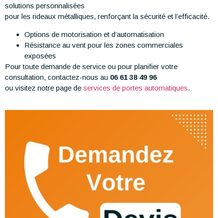
solutions personnalisées
pour les rideaux métalliques, renforçant la sécurité et l’efficacité.
Options de motorisation et d’automatisation
Résistance au vent pour les zones commerciales
exposées
Pour toute demande de service ou pour planifier votre
consultation, contactez-nous au
06 61 38 49 96
ou visitez notre page de
services de portes automatiques
.