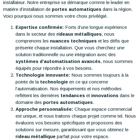
installateur. Notre entreprise se démarque comme le leader en
matière d’installation de
portes automatiques
dans la région.
Voici pourquoi nous sommes votre choix privilégié.
Expertise confirmée:
Forts d’une longue expérience
dans le secteur des
rideaux métalliques
, nous
comprenons les
nuances techniques
et les défis que
présente chaque installation. Que vous cherchiez une
solution traditionnelle ou une intégration avec des
systèmes d’automatisation avancés
, nous sommes
équipés pour répondre à vos besoins.
Technologie innovante:
Nous sommes toujours à la
pointe de la
technologie
en ce qui concerne
l’automatisation. Nos équipements et nos méthodes
reflètent les dernières
tendances
et
innovations
dans le
domaine des
portes automatiques
.
Approche personnalisée:
Chaque espace commercial
est unique, et nous traitons chaque projet comme tel. Nous
évaluons vos besoins spécifiques et proposons des
solutions sur mesure, garantissant que vous obtenez le
rideau métallique
parfait pour votre espace.