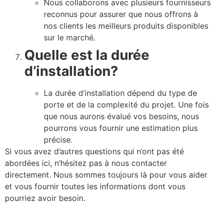
Nous collaborons avec plusieurs fournisseurs
reconnus pour assurer que nous offrons à
nos clients les meilleurs produits disponibles
sur le marché.
Quelle est la durée
d’installation?
La durée d’installation dépend du type de
porte et de la complexité du projet. Une fois
que nous aurons évalué vos besoins, nous
pourrons vous fournir une estimation plus
précise.
Si vous avez d’autres questions qui n’ont pas été
abordées ici, n’hésitez pas à nous contacter
directement. Nous sommes toujours là pour vous aider
et vous fournir toutes les informations dont vous
pourriez avoir besoin.