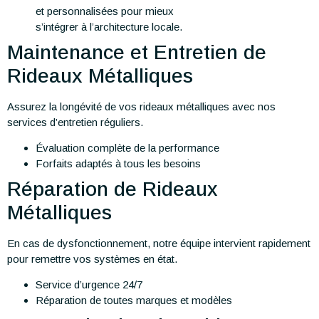
et personnalisées pour mieux
s’intégrer à l’architecture locale.
Maintenance et Entretien de
Rideaux Métalliques
Assurez la longévité de vos rideaux métalliques avec nos
services d’entretien réguliers.
Évaluation complète de la performance
Forfaits adaptés à tous les besoins
Réparation de Rideaux
Métalliques
En cas de dysfonctionnement, notre équipe intervient rapidement
pour remettre vos systèmes en état.
Service d’urgence 24/7
Réparation de toutes marques et modèles