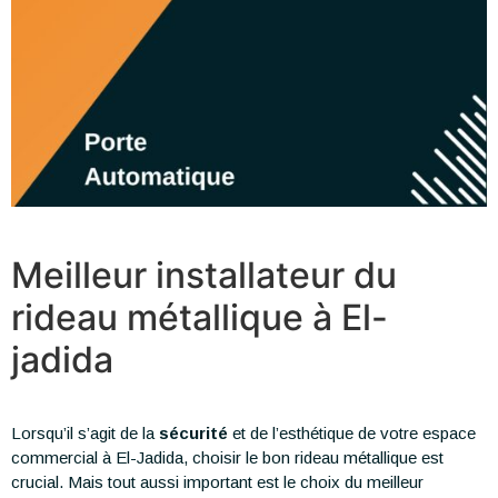
Meilleur installateur du
rideau métallique à El-
jadida
Lorsqu’il s’agit de la
sécurité
et de l’esthétique de votre espace
commercial à El-Jadida, choisir le bon rideau métallique est
crucial. Mais tout aussi important est le choix du meilleur