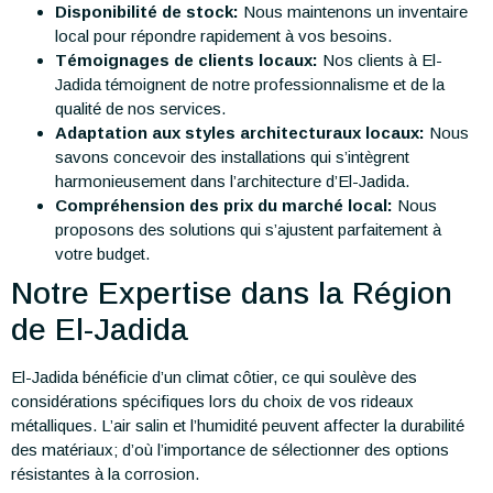
Disponibilité de stock:
Nous maintenons un inventaire
local pour répondre rapidement à vos besoins.
Témoignages de clients locaux:
Nos clients à El-
Jadida témoignent de notre professionnalisme et de la
qualité de nos services.
Adaptation aux styles architecturaux locaux:
Nous
savons concevoir des installations qui s’intègrent
harmonieusement dans l’architecture d’El-Jadida.
Compréhension des prix du marché local:
Nous
proposons des solutions qui s’ajustent parfaitement à
votre budget.
Notre Expertise dans la Région
de El-Jadida
El-Jadida bénéficie d’un climat côtier, ce qui soulève des
considérations spécifiques lors du choix de vos rideaux
métalliques. L’air salin et l’humidité peuvent affecter la durabilité
des matériaux; d’où l’importance de sélectionner des options
résistantes à la corrosion.