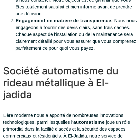
êtes totalement satisfait et bien informé avant de prendre
une décision.
Engagement en matière de transparence:
Nous nous
engageons à fournir des devis clairs, sans frais cachés.
Chaque aspect de l’installation ou de la maintenance sera
clairement détaillé pour vous assurer que vous comprenez
parfaitement ce pour quoi vous payez.
Société automatisme du
rideau métallique à El-
jadida
L’ère moderne nous a apporté de nombreuses innovations
technologiques, parmi lesquelles l’
automatisme
joue un rôle
primordial dans la facilité d’accès et la sécurité des espaces
commerciaux et résidentiels. À El-Jadida, notre service de