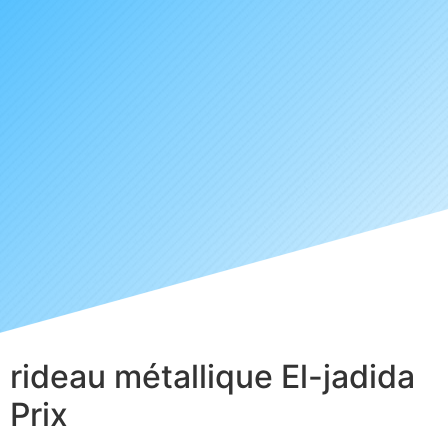
rideau métallique El-jadida
Prix