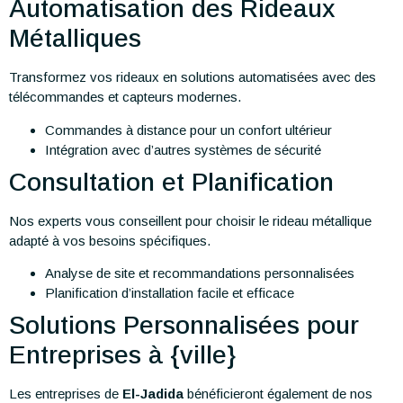
Automatisation des Rideaux
Métalliques
Transformez vos rideaux en solutions automatisées avec des
télécommandes et capteurs modernes.
Commandes à distance pour un confort ultérieur
Intégration avec d’autres systèmes de sécurité
Consultation et Planification
Nos experts vous conseillent pour choisir le rideau métallique
adapté à vos besoins spécifiques.
Analyse de site et recommandations personnalisées
Planification d’installation facile et efficace
Solutions Personnalisées pour
Entreprises à {ville}
Les entreprises de
El-Jadida
bénéficieront également de nos