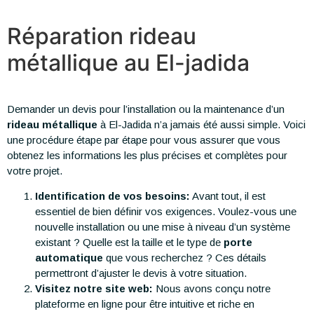
Réparation rideau
métallique au El-jadida
Demander un devis pour l’installation ou la maintenance d’un
rideau métallique
à El-Jadida n’a jamais été aussi simple. Voici
une procédure étape par étape pour vous assurer que vous
obtenez les informations les plus précises et complètes pour
votre projet.
Identification de vos besoins:
Avant tout, il est
essentiel de bien définir vos exigences. Voulez-vous une
nouvelle installation ou une mise à niveau d’un système
existant ? Quelle est la taille et le type de
porte
automatique
que vous recherchez ? Ces détails
permettront d’ajuster le devis à votre situation.
Visitez notre site web:
Nous avons conçu notre
plateforme en ligne pour être intuitive et riche en