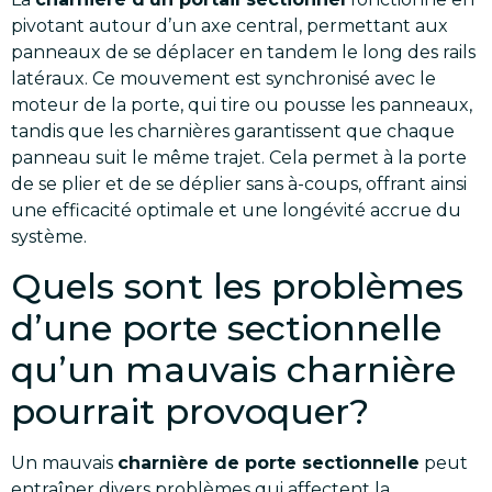
pivotant autour d’un axe central, permettant aux
panneaux de se déplacer en tandem le long des rails
latéraux. Ce mouvement est synchronisé avec le
moteur de la porte, qui tire ou pousse les panneaux,
tandis que les charnières garantissent que chaque
panneau suit le même trajet. Cela permet à la porte
de se plier et de se déplier sans à-coups, offrant ainsi
une efficacité optimale et une longévité accrue du
système.
Quels sont les problèmes
d’une porte sectionnelle
qu’un mauvais charnière
pourrait provoquer?
Un mauvais
charnière de porte sectionnelle
peut
entraîner divers problèmes qui affectent la