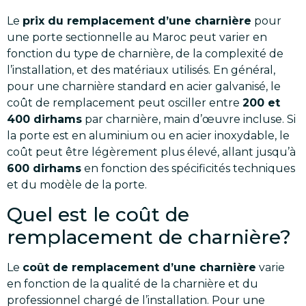
Le
prix du remplacement d’une charnière
pour
une porte sectionnelle au Maroc peut varier en
fonction du type de charnière, de la complexité de
l’installation, et des matériaux utilisés. En général,
pour une charnière standard en acier galvanisé, le
coût de remplacement peut osciller entre
200 et
400 dirhams
par charnière, main d’œuvre incluse. Si
la porte est en aluminium ou en acier inoxydable, le
coût peut être légèrement plus élevé, allant jusqu’à
600 dirhams
en fonction des spécificités techniques
et du modèle de la porte.
Quel est le coût de
remplacement de charnière?
Le
coût de remplacement d’une charnière
varie
en fonction de la qualité de la charnière et du
professionnel chargé de l’installation. Pour une