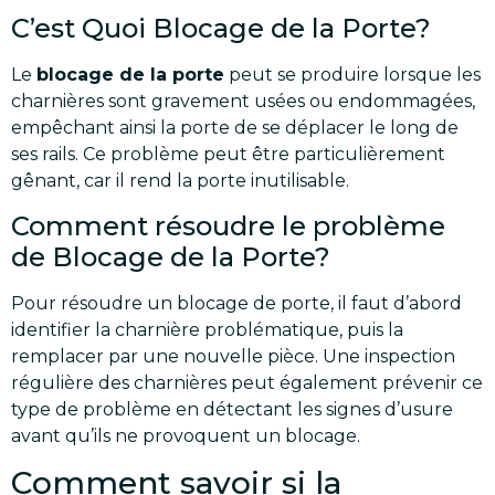
C’est Quoi Blocage de la Porte?
Le
blocage de la porte
peut se produire lorsque les
charnières sont gravement usées ou endommagées,
empêchant ainsi la porte de se déplacer le long de
ses rails. Ce problème peut être particulièrement
gênant, car il rend la porte inutilisable.
Comment résoudre le problème
de Blocage de la Porte?
Pour résoudre un blocage de porte, il faut d’abord
identifier la charnière problématique, puis la
remplacer par une nouvelle pièce. Une inspection
régulière des charnières peut également prévenir ce
type de problème en détectant les signes d’usure
avant qu’ils ne provoquent un blocage.
Comment savoir si la