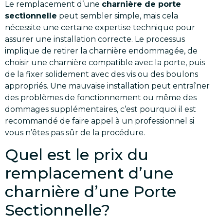
Le remplacement d’une
charnière de porte
sectionnelle
peut sembler simple, mais cela
nécessite une certaine expertise technique pour
assurer une installation correcte. Le processus
implique de retirer la charnière endommagée, de
choisir une charnière compatible avec la porte, puis
de la fixer solidement avec des vis ou des boulons
appropriés. Une mauvaise installation peut entraîner
des problèmes de fonctionnement ou même des
dommages supplémentaires, c’est pourquoi il est
recommandé de faire appel à un professionnel si
vous n’êtes pas sûr de la procédure.
Quel est le prix du
remplacement d’une
charnière d’une Porte
Sectionnelle?