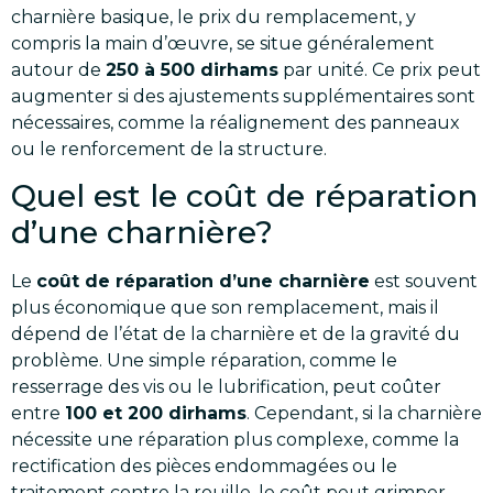
charnière basique, le prix du remplacement, y
compris la main d’œuvre, se situe généralement
autour de
250 à 500 dirhams
par unité. Ce prix peut
augmenter si des ajustements supplémentaires sont
nécessaires, comme la réalignement des panneaux
ou le renforcement de la structure.
Quel est le coût de réparation
d’une charnière?
Le
coût de réparation d’une charnière
est souvent
plus économique que son remplacement, mais il
dépend de l’état de la charnière et de la gravité du
problème. Une simple réparation, comme le
resserrage des vis ou le lubrification, peut coûter
entre
100 et 200 dirhams
. Cependant, si la charnière
nécessite une réparation plus complexe, comme la
rectification des pièces endommagées ou le
traitement contre la rouille, le coût peut grimper