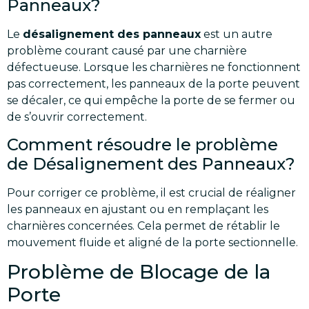
Panneaux?
Le
désalignement des panneaux
est un autre
problème courant causé par une charnière
défectueuse. Lorsque les charnières ne fonctionnent
pas correctement, les panneaux de la porte peuvent
se décaler, ce qui empêche la porte de se fermer ou
de s’ouvrir correctement.
Comment résoudre le problème
de Désalignement des Panneaux?
Pour corriger ce problème, il est crucial de réaligner
les panneaux en ajustant ou en remplaçant les
charnières concernées. Cela permet de rétablir le
mouvement fluide et aligné de la porte sectionnelle.
Problème de Blocage de la
Porte