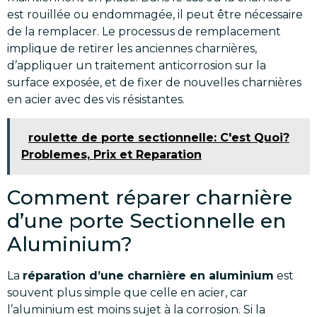
est rouillée ou endommagée, il peut être nécessaire
de la remplacer. Le processus de remplacement
implique de retirer les anciennes charnières,
d’appliquer un traitement anticorrosion sur la
surface exposée, et de fixer de nouvelles charnières
en acier avec des vis résistantes.
roulette de porte sectionnelle: C'est Quoi?
Problemes, Prix et Reparation
Comment réparer charnière
d’une porte Sectionnelle en
Aluminium?
La
réparation d’une charnière en aluminium
est
souvent plus simple que celle en acier, car
l’aluminium est moins sujet à la corrosion. Si la