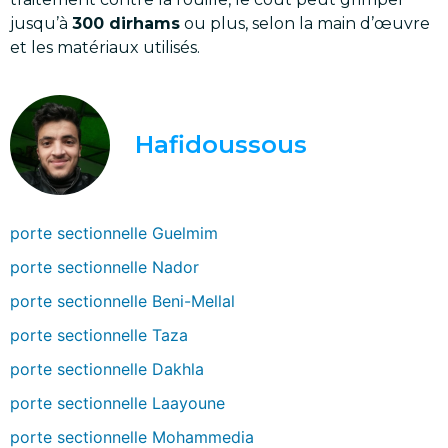
jusqu’à
300 dirhams
ou plus, selon la main d’œuvre
et les matériaux utilisés.
Hafidoussous
porte sectionnelle Guelmim
porte sectionnelle Nador
porte sectionnelle Beni-Mellal
porte sectionnelle Taza
porte sectionnelle Dakhla
porte sectionnelle Laayoune
porte sectionnelle Mohammedia