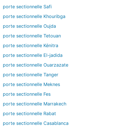
porte sectionnelle Safi
porte sectionnelle Khouribga
porte sectionnelle Oujda
porte sectionnelle Tetouan
porte sectionnelle Kénitra
porte sectionnelle El-jadida
porte sectionnelle Ouarzazate
porte sectionnelle Tanger
porte sectionnelle Meknes
porte sectionnelle Fes
porte sectionnelle Marrakech
porte sectionnelle Rabat
porte sectionnelle Casablanca