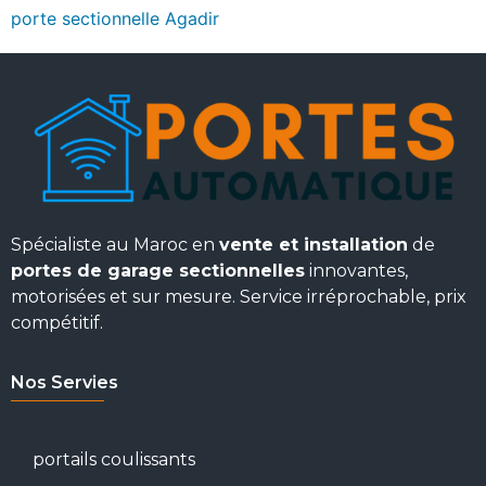
porte sectionnelle Agadir
Spécialiste au Maroc en
vente et installation
de
portes de garage sectionnelles
innovantes,
motorisées et sur mesure. Service irréprochable, prix
compétitif.
Nos Servies
portails coulissants