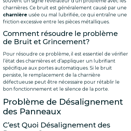
souvent un signe révélateur d’un problème avec les
charnières. Ce bruit est généralement causé par une
charnière
usée ou mal lubrifiée, ce qui entraîne une
friction excessive entre les pièces métalliques.
Comment résoudre le problème
de Bruit et Grincement?
Pour résoudre ce problème, il est essentiel de vérifier
l’état des charnières et d’appliquer un lubrifiant
spécifique aux portes automatiques. Si le bruit
persiste, le remplacement de la charnière
défectueuse peut être nécessaire pour rétablir le
bon fonctionnement et le silence de la porte.
Problème de Désalignement
des Panneaux
C’est Quoi Désalignement des