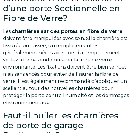
d’une porte Sectionnelle en
Fibre de Verre?
Les
charnières sur des portes en fibre de verre
doivent être manipulées avec soin. Si la charnière est
fissurée ou cassée, un remplacement est
généralement nécessaire. Lors du remplacement,
veillez à ne pas endommager la fibre de verre
environnante. Les fixations doivent être bien serrées,
mais sans excès pour éviter de fissurer la fibre de
verre. Il est également recommandé d’appliquer un
scellant autour des nouvelles charnières pour
protéger la porte contre l’humidité et les dommages
environnementaux.
Faut-il huiler les charnières
de porte de garage