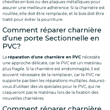
chevilles en bois ou des plaques métalliques pour
assurer une meilleure adhérence. Si la charnière est
rouillée, elle doit être remplacée, et le bois doit être
traité pour éviter la pourriture.
Comment réparer charnière
d’une porte Sectionnelle en
PVC?
La
réparation d’une charnière en PVC
nécessite
une approche délicate, car le PVC est un matériau
plus fragile. Si la charnière est endommagée, il est
souvent nécessaire de la remplacer, car le PVC ne
supporte pas bien les réparations multiples. Assurez-
vous d’utiliser des vis spéciales pour le PVC, qui ne
craqueront pas le matériau lors de la fixation des
nouvelles charnières.
Comment réparer charnière