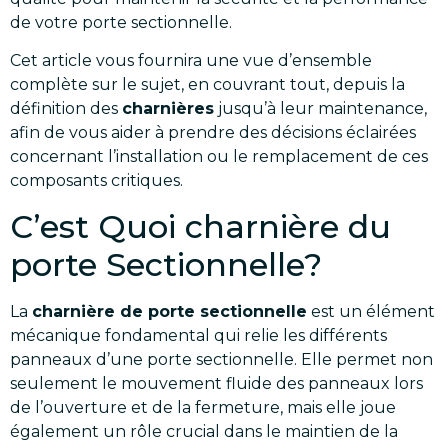
de votre porte sectionnelle.
Cet article vous fournira une vue d’ensemble
complète sur le sujet, en couvrant tout, depuis la
définition des
charnières
jusqu’à leur maintenance,
afin de vous aider à prendre des décisions éclairées
concernant l’installation ou le remplacement de ces
composants critiques.
C’est Quoi charnière du
porte Sectionnelle?
La
charnière de porte sectionnelle
est un élément
mécanique fondamental qui relie les différents
panneaux d’une porte sectionnelle. Elle permet non
seulement le mouvement fluide des panneaux lors
de l’ouverture et de la fermeture, mais elle joue
également un rôle crucial dans le maintien de la