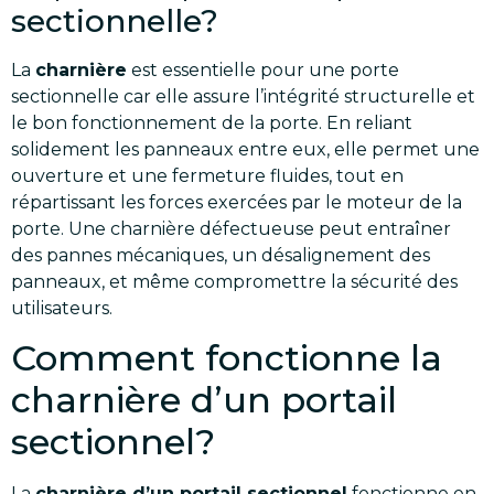
sectionnelle?
La
charnière
est essentielle pour une porte
sectionnelle car elle assure l’intégrité structurelle et
le bon fonctionnement de la porte. En reliant
solidement les panneaux entre eux, elle permet une
ouverture et une fermeture fluides, tout en
répartissant les forces exercées par le moteur de la
porte. Une charnière défectueuse peut entraîner
des pannes mécaniques, un désalignement des
panneaux, et même compromettre la sécurité des
utilisateurs.
Comment fonctionne la
charnière d’un portail
sectionnel?
La
charnière d’un portail sectionnel
fonctionne en