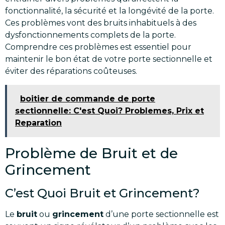
fonctionnalité, la sécurité et la longévité de la porte.
Ces problèmes vont des bruits inhabituels à des
dysfonctionnements complets de la porte.
Comprendre ces problèmes est essentiel pour
maintenir le bon état de votre porte sectionnelle et
éviter des réparations coûteuses.
boitier de commande de porte
sectionnelle: C'est Quoi? Problemes, Prix et
Reparation
Problème de Bruit et de
Grincement
C’est Quoi Bruit et Grincement?
Le
bruit
ou
grincement
d’une porte sectionnelle est