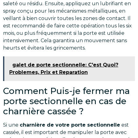
saleté ou résidu. Ensuite, appliquez un lubrifiant en
spray conçu pour les mécanismes métalliques, en
veillant à bien couvrir toutes les zones de contact. Il
est recommandé de faire cette opération tous les six
mois, ou plus fréquemment si la porte est utilisée
intensivement. Cela garantira un mouvement sans
heurts et évitera les grincements.
galet de porte sectionnelle: C'est Quoi?
Problemes, Prix et Reparation
Comment Puis-je fermer ma
porte sectionnelle en cas de
charnière cassée ?
Si une
charnière de votre porte sectionnelle
est
cassée, il est important de manipuler la porte avec