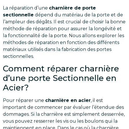
La réparation d’une
charnière de porte
sectionnelle
dépend du matériau de la porte et de
l’ampleur des dégâts. Il est crucial de choisir la bonne
méthode de réparation pour assurer la longévité et
la fonctionnalité de la porte. Nous allons explorer les
méthodes de réparation en fonction des différents
matériaux utilisés dans la fabrication des portes
sectionnelles.
Comment réparer charnière
d’une porte Sectionnelle en
Acier?
Pour réparer une
charnière en acier
, il est
important de commencer par évaluer l’étendue des
dommages. Si la charnière est simplement desserrée,
vous pouvez resserrer les vis ou les boulons qui la
maintiennent en place. Dans le cas où la charnière