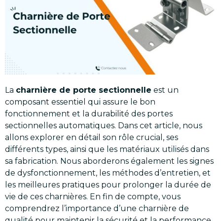
La
charnière de porte sectionnelle
est un
composant essentiel qui assure le bon
fonctionnement et la durabilité des portes
sectionnelles automatiques. Dans cet article, nous
allons explorer en détail son rôle crucial, ses
différents types, ainsi que les matériaux utilisés dans
sa fabrication. Nous aborderons également les signes
de dysfonctionnement, les méthodes d’entretien, et
les meilleures pratiques pour prolonger la durée de
vie de ces charnières. En fin de compte, vous
comprendrez l’importance d’une charnière de
qualité pour maintenir la sécurité et la performance