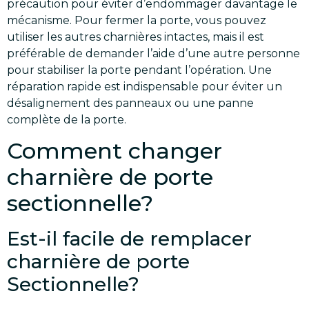
précaution pour éviter d’endommager davantage le
mécanisme. Pour fermer la porte, vous pouvez
utiliser les autres charnières intactes, mais il est
préférable de demander l’aide d’une autre personne
pour stabiliser la porte pendant l’opération. Une
réparation rapide est indispensable pour éviter un
désalignement des panneaux ou une panne
complète de la porte.
Comment changer
charnière de porte
sectionnelle?
Est-il facile de remplacer
charnière de porte
Sectionnelle?