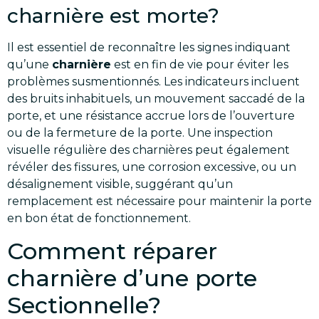
charnière est morte?
Il est essentiel de reconnaître les signes indiquant
qu’une
charnière
est en fin de vie pour éviter les
problèmes susmentionnés. Les indicateurs incluent
des bruits inhabituels, un mouvement saccadé de la
porte, et une résistance accrue lors de l’ouverture
ou de la fermeture de la porte. Une inspection
visuelle régulière des charnières peut également
révéler des fissures, une corrosion excessive, ou un
désalignement visible, suggérant qu’un
remplacement est nécessaire pour maintenir la porte
en bon état de fonctionnement.
Comment réparer
charnière d’une porte
Sectionnelle?