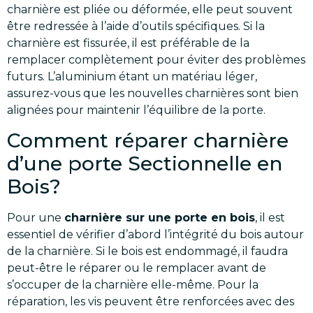
charnière est pliée ou déformée, elle peut souvent
être redressée à l’aide d’outils spécifiques. Si la
charnière est fissurée, il est préférable de la
remplacer complètement pour éviter des problèmes
futurs. L’aluminium étant un matériau léger,
assurez-vous que les nouvelles charnières sont bien
alignées pour maintenir l’équilibre de la porte.
Comment réparer charnière
d’une porte Sectionnelle en
Bois?
Pour une
charnière sur une porte en bois
, il est
essentiel de vérifier d’abord l’intégrité du bois autour
de la charnière. Si le bois est endommagé, il faudra
peut-être le réparer ou le remplacer avant de
s’occuper de la charnière elle-même. Pour la
réparation, les vis peuvent être renforcées avec des