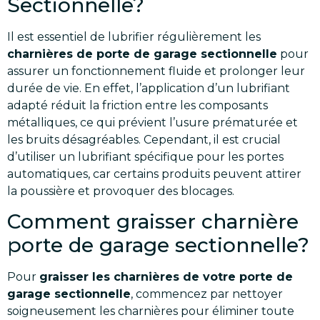
Sectionnelle?
Il est essentiel de lubrifier régulièrement les
charnières de porte de garage sectionnelle
pour
assurer un fonctionnement fluide et prolonger leur
durée de vie. En effet, l’application d’un lubrifiant
adapté réduit la friction entre les composants
métalliques, ce qui prévient l’usure prématurée et
les bruits désagréables. Cependant, il est crucial
d’utiliser un lubrifiant spécifique pour les portes
automatiques, car certains produits peuvent attirer
la poussière et provoquer des blocages.
Comment graisser charnière
porte de garage sectionnelle?
Pour
graisser les charnières de votre porte de
garage sectionnelle
, commencez par nettoyer
soigneusement les charnières pour éliminer toute