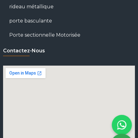
rideau métallique
porte basculante
Porte sectionnelle Motorisée
Contactez-Nous