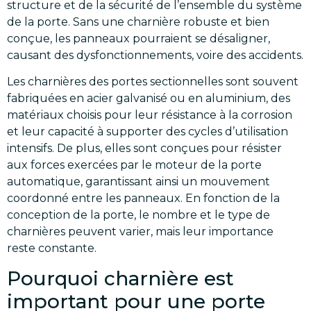
structure et de la sécurité de l’ensemble du système
de la porte. Sans une charnière robuste et bien
conçue, les panneaux pourraient se désaligner,
causant des dysfonctionnements, voire des accidents.
Les charnières des portes sectionnelles sont souvent
fabriquées en acier galvanisé ou en aluminium, des
matériaux choisis pour leur résistance à la corrosion
et leur capacité à supporter des cycles d’utilisation
intensifs. De plus, elles sont conçues pour résister
aux forces exercées par le moteur de la porte
automatique, garantissant ainsi un mouvement
coordonné entre les panneaux. En fonction de la
conception de la porte, le nombre et le type de
charnières peuvent varier, mais leur importance
reste constante.
Pourquoi charnière est
important pour une porte