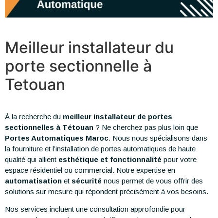
Meilleur installateur du
porte sectionnelle à
Tetouan
À la recherche du
meilleur installateur de portes
sectionnelles à Tétouan
? Ne cherchez pas plus loin que
Portes Automatiques Maroc
. Nous nous spécialisons dans
la fourniture et l’installation de portes automatiques de haute
qualité qui allient
esthétique et fonctionnalité
pour votre
espace résidentiel ou commercial. Notre expertise en
automatisation
et
sécurité
nous permet de vous offrir des
solutions sur mesure qui répondent précisément à vos besoins.
Nos services incluent une consultation approfondie pour