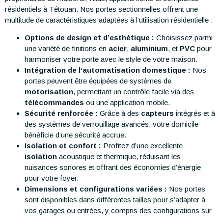
résidentiels à Tétouan. Nos portes sectionnelles offrent une
multitude de caractéristiques adaptées à l’utilisation résidentielle :
Options de design et d’esthétique :
Choisissez parmi
une variété de finitions en
acier
,
aluminium
, et
PVC
pour
harmoniser votre porte avec le style de votre maison.
Intégration de l’automatisation domestique :
Nos
portes peuvent être équipées de systèmes de
motorisation
, permettant un contrôle facile via des
télécommandes
ou une application mobile.
Sécurité renforcée :
Grâce à des
capteurs
intégrés et à
des systèmes de verrouillage avancés, votre domicile
bénéficie d’une sécurité accrue.
Isolation et confort :
Profitez d’une excellente
isolation
acoustique et thermique, réduisant les
nuisances sonores et offrant des économies d’énergie
pour votre foyer.
Dimensions et configurations variées :
Nos portes
sont disponibles dans différentes tailles pour s’adapter à
vos garages ou entrées, y compris des configurations sur