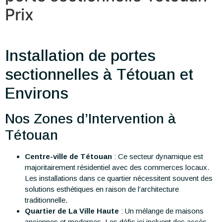
Prix
Installation de portes
sectionnelles à Tétouan et
Environs
Nos Zones d’Intervention à
Tétouan
Centre-ville de Tétouan
: Ce secteur dynamique est
majoritairement résidentiel avec des commerces locaux.
Les installations dans ce quartier nécessitent souvent des
solutions esthétiques en raison de l’architecture
traditionnelle.
Quartier de La Ville Haute
: Un mélange de maisons
anciennes et modernes. Les défis ici incluent des accès