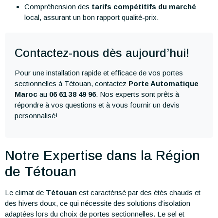
Compréhension des
tarifs compétitifs du marché
local, assurant un bon rapport qualité-prix.
Contactez-nous dès aujourd’hui!
Pour une installation rapide et efficace de vos portes
sectionnelles à Tétouan, contactez
Porte Automatique
Maroc
au
06 61 38 49 96
. Nos experts sont prêts à
répondre à vos questions et à vous fournir un devis
personnalisé!
Notre Expertise dans la Région
de Tétouan
Le climat de
Tétouan
est caractérisé par des étés chauds et
des hivers doux, ce qui nécessite des solutions d’isolation
adaptées lors du choix de portes sectionnelles. Le sel et