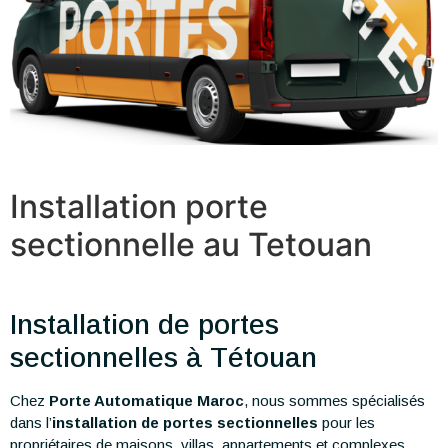
Installation porte
sectionnelle au Tetouan
Installation de portes
sectionnelles à Tétouan
Chez
Porte Automatique Maroc
, nous sommes spécialisés
dans l’
installation de portes sectionnelles
pour les
propriétaires de maisons, villas, appartements et complexes