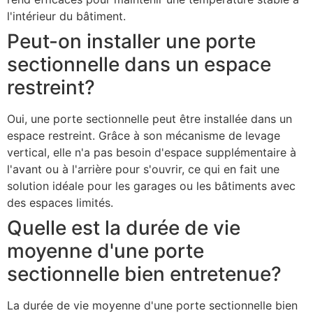
l'intérieur du bâtiment.
Peut-on installer une porte
sectionnelle dans un espace
restreint?
Oui, une porte sectionnelle peut être installée dans un
espace restreint. Grâce à son mécanisme de levage
vertical, elle n'a pas besoin d'espace supplémentaire à
l'avant ou à l'arrière pour s'ouvrir, ce qui en fait une
solution idéale pour les garages ou les bâtiments avec
des espaces limités.
Quelle est la durée de vie
moyenne d'une porte
sectionnelle bien entretenue?
La durée de vie moyenne d'une porte sectionnelle bien