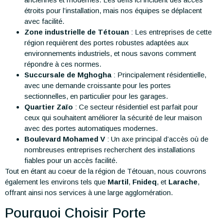
étroits pour l’installation, mais nos équipes se déplacent
avec facilité.
Zone industrielle de Tétouan
: Les entreprises de cette
région requièrent des portes robustes adaptées aux
environnements industriels, et nous savons comment
répondre à ces normes.
Succursale de Mghogha
: Principalement résidentielle,
avec une demande croissante pour les portes
sectionnelles, en particulier pour les garages.
Quartier Zaïo
: Ce secteur résidentiel est parfait pour
ceux qui souhaitent améliorer la sécurité de leur maison
avec des portes automatiques modernes.
Boulevard Mohamed V
: Un axe principal d’accès où de
nombreuses entreprises recherchent des installations
fiables pour un accès facilité.
Tout en étant au coeur de la région de Tétouan, nous couvrons
également les environs tels que
Martil
,
Fnideq
, et
Larache
,
offrant ainsi nos services à une large agglomération.
Pourquoi Choisir Porte