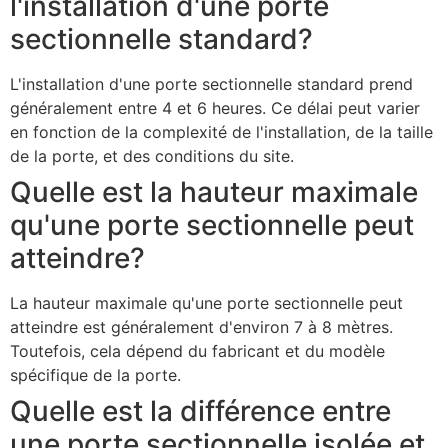
l'installation d'une porte
sectionnelle standard?
L'installation d'une porte sectionnelle standard prend
généralement entre 4 et 6 heures. Ce délai peut varier
en fonction de la complexité de l'installation, de la taille
de la porte, et des conditions du site.
Quelle est la hauteur maximale
qu'une porte sectionnelle peut
atteindre?
La hauteur maximale qu'une porte sectionnelle peut
atteindre est généralement d'environ 7 à 8 mètres.
Toutefois, cela dépend du fabricant et du modèle
spécifique de la porte.
Quelle est la différence entre
une porte sectionnelle isolée et