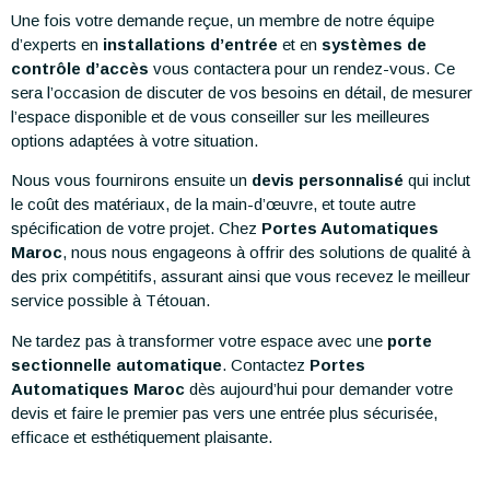
Une fois votre demande reçue, un membre de notre équipe
d’experts en
installations d’entrée
et en
systèmes de
contrôle d’accès
vous contactera pour un rendez-vous. Ce
sera l’occasion de discuter de vos besoins en détail, de mesurer
l’espace disponible et de vous conseiller sur les meilleures
options adaptées à votre situation.
Nous vous fournirons ensuite un
devis personnalisé
qui inclut
le coût des matériaux, de la main-d’œuvre, et toute autre
spécification de votre projet. Chez
Portes Automatiques
Maroc
, nous nous engageons à offrir des solutions de qualité à
des prix compétitifs, assurant ainsi que vous recevez le meilleur
service possible à Tétouan.
Ne tardez pas à transformer votre espace avec une
porte
sectionnelle automatique
. Contactez
Portes
Automatiques Maroc
dès aujourd’hui pour demander votre
devis et faire le premier pas vers une entrée plus sécurisée,
efficace et esthétiquement plaisante.