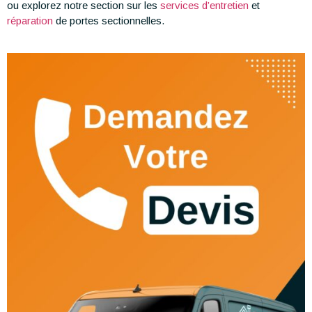
ou explorez notre section sur les
services d’entretien
et
réparation
de portes sectionnelles.