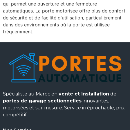
qui permet une ouverture et une fermeture
automatiques. La porte motorisée offre plus de confort,
de sécurité et de facilité d'utilisation, particulièrement
dans des environnements où la porte est utilisée
fréquemment.
Spécialiste au Maroc en
vente et installation
de
portes de garage sectionnelles
innovantes,
motorisées et sur mesure. Service irréprochable, prix
compétitif.