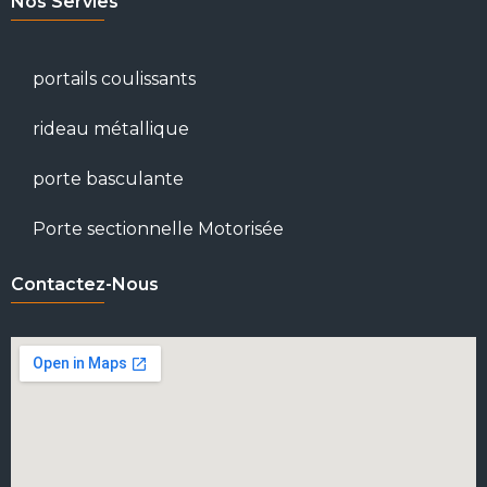
Nos Servies
portails coulissants
rideau métallique
porte basculante
Porte sectionnelle Motorisée
Contactez-Nous