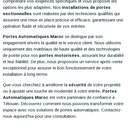
comprendre vos exigences spécifiques et vous proposer les
options les plus adaptées. Nos
installations de portes
sectionnelles
sont réalisées par des techniciens qualifiés qui
assurent une mise en place précise et efficace, garantissant une
opération fluide et sécurisée de vos entrées.
Portes Automatiques Maroc
se distingue par son
engagement envers la qualité et le service client. Nous utilisons
uniquement des matériaux de haute qualité et des technologies
de pointe pour nos
portes motorisées
, assurant leur durabilité
et leur fiabilité. De plus, nous proposons un service après-vente
exceptionnel pour assurer le bon fonctionnement de votre
installation à long terme.
Que vous cherchiez à améliorer la
sécurité
de votre propriété
ou à ajouter une touche de modernité à votre entrée,
Portes
Automatiques Maroc
est votre partenaire de confiance à
Tétouan. Découvrez comment nous pouvons transformer votre
espace avec nos solutions de portes automatiques. Contactez-
nous aujourd’hui pour une consultation.