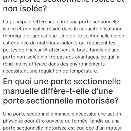
non isolée?
La principale différence entre une porte sectionnelle
isolée et non isolée réside dans la capacité d'isolation
thermique et acoustique. Une porte sectionnelle isolée
est équipée de matériaux isolants qui réduisent les
pertes de chaleur et atténuent le bruit, tandis qu'une
porte non isolée n'offre pas ces avantages, ce qui la
rend moins efficace dans des environnements
nécessitant une régulation de température.
En quoi une porte sectionnelle
manuelle diffère-t-elle d'une
porte sectionnelle motorisée?
Une porte sectionnelle manuelle nécessite une action
physique pour être ouverte ou fermée, tandis qu'une
porte sectionnelle motorisée est équipée d'un moteur