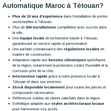
Automatique Maroc à Tétouan?
Plus de 10 ans d’expérience
dans l’installation de portes
sectionnelles à Tétouan.
Plus de
500 installations
complétées avec succès dans
la ville.
Une
équipe locale
de techniciens basée à Tétouan,
garantissant un service rapide et personnalisé.
Une parfaite connaissance des
régulations locales
en
matière de construction.
Adaptation rapide aux
besoins climatiques
spécifiques
de la région, notamment la protection contre l’humidité et la
corrosion près de la côte.
Intervention rapide
grâce à notre présence locale à
Tétouan et dans ses environs.
Stock disponible localement
pour toutes les pièces et
composants nécessaires.
Références solides de clients satisfaits dans la région.
Esthétique adaptée aux
styles architecturaux locaux
pour harmoniser vos accès.