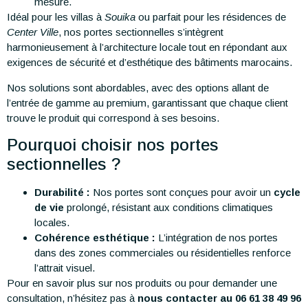
mesure.
Idéal pour les villas à
Souika
ou parfait pour les résidences de
Center Ville
, nos portes sectionnelles s’intègrent
harmonieusement à l’architecture locale tout en répondant aux
exigences de sécurité et d’esthétique des bâtiments marocains.
Nos solutions sont abordables, avec des options allant de
l’entrée de gamme au premium, garantissant que chaque client
trouve le produit qui correspond à ses besoins.
Pourquoi choisir nos portes
sectionnelles ?
Durabilité :
Nos portes sont conçues pour avoir un
cycle
de vie
prolongé, résistant aux conditions climatiques
locales.
Cohérence esthétique :
L’intégration de nos portes
dans des zones commerciales ou résidentielles renforce
l’attrait visuel.
Pour en savoir plus sur nos produits ou pour demander une
consultation, n’hésitez pas à
nous contacter au 06 61 38 49 96