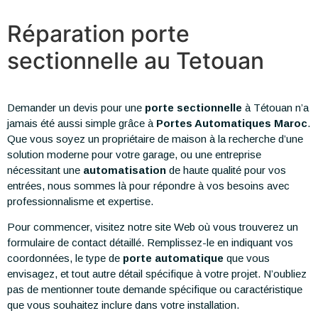
Réparation porte
sectionnelle au Tetouan
Demander un devis pour une
porte sectionnelle
à Tétouan n’a
jamais été aussi simple grâce à
Portes Automatiques Maroc
.
Que vous soyez un propriétaire de maison à la recherche d’une
solution moderne pour votre garage, ou une entreprise
nécessitant une
automatisation
de haute qualité pour vos
entrées, nous sommes là pour répondre à vos besoins avec
professionnalisme et expertise.
Pour commencer, visitez notre site Web où vous trouverez un
formulaire de contact détaillé. Remplissez-le en indiquant vos
coordonnées, le type de
porte automatique
que vous
envisagez, et tout autre détail spécifique à votre projet. N’oubliez
pas de mentionner toute demande spécifique ou caractéristique
que vous souhaitez inclure dans votre installation.