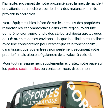
l’humidité, provenant de notre proximité avec la mer, demandent
une attention particulière pour le choix des matériaux afin de
prévenir la corrosion.
Notre équipe est bien informée sur les besoins des propriétés
résidentielles et commerciales dans cette région, ayant une
compréhension approfondie des styles architecturaux typiques
de
Tétouan
et de ses environs. Chaque installation est réalisée
avec une considération pour l’esthétique et la fonctionnalité,
garantissant que vos entrées non seulement sécurisent votre
propriété, mais ajoutent également de la valeur à celle-ci.
Pour tout renseignement supplémentaire, visitez notre page sur
les
portes sectionnelles
ou contactez-nous directement.