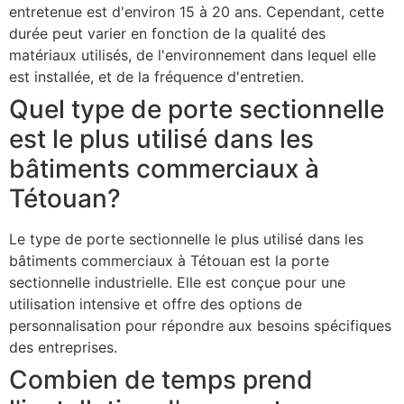
entretenue est d'environ 15 à 20 ans. Cependant, cette
durée peut varier en fonction de la qualité des
matériaux utilisés, de l'environnement dans lequel elle
est installée, et de la fréquence d'entretien.
Quel type de porte sectionnelle
est le plus utilisé dans les
bâtiments commerciaux à
Tétouan?
Le type de porte sectionnelle le plus utilisé dans les
bâtiments commerciaux à Tétouan est la porte
sectionnelle industrielle. Elle est conçue pour une
utilisation intensive et offre des options de
personnalisation pour répondre aux besoins spécifiques
des entreprises.
Combien de temps prend