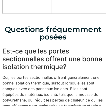
Questions fréquemment
posées
Est-ce que les portes
sectionnelles offrent une bonne
isolation thermique?
Oui, les portes sectionnelles offrent généralement une
bonne isolation thermique, surtout lorsqu'elles sont
conçues avec des panneaux isolants. Elles sont
équipées de matériaux isolants tels que la mousse de
polyuréthane, qui réduit les pertes de chaleur, ce qui les
rend efficaces pour maintenir une température stable à