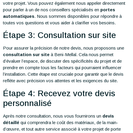
votre projet. Vous pouvez également nous appeler directement
pour parler à un de nos conseillers spécialisés en
portes
automatiques
. Nous sommes disponibles pour répondre à
toutes vos questions et vous aider à clarifier vos besoins.
Étape 3: Consultation sur site
Pour assurer la précision de notre devis, nous proposons une
consultation sur site
à Beni-Mellal. Cela nous permet
d’évaluer l’espace, de discuter des spécificités du projet et de
prendre en compte tous les facteurs qui pourraient influencer
l’installation. Cette étape est cruciale pour garantir que le devis
reflète avec précision vos attentes et les exigences du site.
Étape 4: Recevez votre devis
personnalisé
Après notre consultation, nous vous fournirons un
devis
détaillé
qui comprendra le coût des matériaux, de la main-
d’œuvre, et tout autre service associé à votre projet de porte