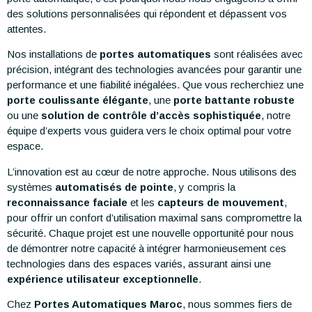
des solutions personnalisées qui répondent et dépassent vos
attentes.
Nos installations de
portes automatiques
sont réalisées avec
précision, intégrant des technologies avancées pour garantir une
performance et une fiabilité inégalées. Que vous recherchiez une
porte coulissante élégante
, une
porte battante robuste
ou une
solution de contrôle d’accès sophistiquée
, notre
équipe d’experts vous guidera vers le choix optimal pour votre
espace.
L’innovation est au cœur de notre approche. Nous utilisons des
systèmes
automatisés de pointe
, y compris la
reconnaissance faciale
et les
capteurs de mouvement
,
pour offrir un confort d’utilisation maximal sans compromettre la
sécurité. Chaque projet est une nouvelle opportunité pour nous
de démontrer notre capacité à intégrer harmonieusement ces
technologies dans des espaces variés, assurant ainsi une
expérience utilisateur exceptionnelle
.
Chez
Portes Automatiques Maroc
, nous sommes fiers de