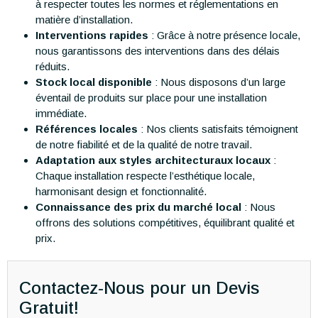
à respecter toutes les normes et réglementations en
matière d’installation.
Interventions rapides
: Grâce à notre présence locale,
nous garantissons des interventions dans des délais
réduits.
Stock local disponible
: Nous disposons d’un large
éventail de produits sur place pour une installation
immédiate.
Références locales
: Nos clients satisfaits témoignent
de notre fiabilité et de la qualité de notre travail.
Adaptation aux styles architecturaux locaux
:
Chaque installation respecte l’esthétique locale,
harmonisant design et fonctionnalité.
Connaissance des prix du marché local
: Nous
offrons des solutions compétitives, équilibrant qualité et
prix.
Contactez-Nous pour un Devis
Gratuit!