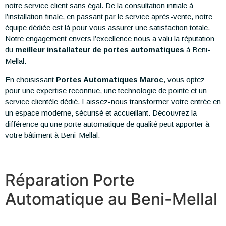
notre service client sans égal. De la consultation initiale à
l’installation finale, en passant par le service après-vente, notre
équipe dédiée est là pour vous assurer une satisfaction totale.
Notre engagement envers l’excellence nous a valu la réputation
du
meilleur installateur de portes automatiques
à Beni-
Mellal.
En choisissant
Portes Automatiques Maroc
, vous optez
pour une expertise reconnue, une technologie de pointe et un
service clientèle dédié. Laissez-nous transformer votre entrée en
un espace moderne, sécurisé et accueillant. Découvrez la
différence qu’une porte automatique de qualité peut apporter à
votre bâtiment à Beni-Mellal.
Réparation Porte
Automatique au Beni-Mellal