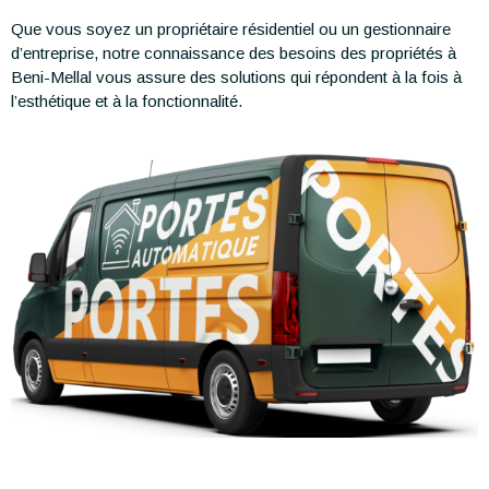
Que vous soyez un propriétaire résidentiel ou un gestionnaire
d’entreprise, notre connaissance des besoins des propriétés à
Beni-Mellal vous assure des solutions qui répondent à la fois à
l’esthétique et à la fonctionnalité.