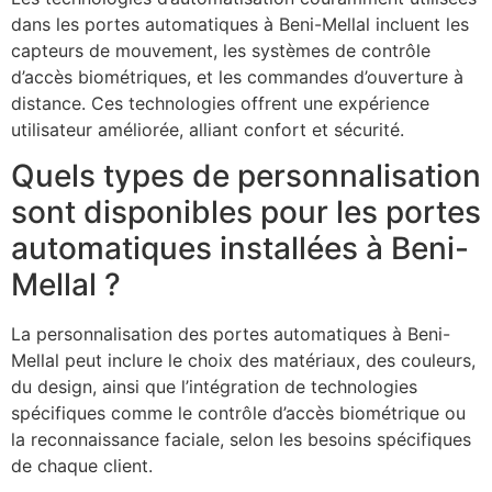
dans les portes automatiques à Beni-Mellal incluent les
capteurs de mouvement, les systèmes de contrôle
d’accès biométriques, et les commandes d’ouverture à
distance. Ces technologies offrent une expérience
utilisateur améliorée, alliant confort et sécurité.
Quels types de personnalisation
sont disponibles pour les portes
automatiques installées à Beni-
Mellal ?
La personnalisation des portes automatiques à Beni-
Mellal peut inclure le choix des matériaux, des couleurs,
du design, ainsi que l’intégration de technologies
spécifiques comme le contrôle d’accès biométrique ou
la reconnaissance faciale, selon les besoins spécifiques
de chaque client.