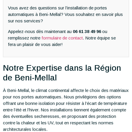
Vous avez des questions sur l’installation de portes
automatiques à Beni-Mellal? Vous souhaitez en savoir plus
sur nos services?
Appelez-nous dès maintenant au
06 61 38 49 96
ou
remplissez notre
formulaire de contact
. Notre équipe se
fera un plaisir de vous aider!
Notre Expertise dans la Région
de Beni-Mellal
À Beni-Mellal, le climat continental affecte le choix des matériaux
pour nos portes automatiques. Nous privilégions des options
offrant une bonne isolation pour résister à l’écart de température
entre l’été et l’hiver. Nos installations tiennent également compte
des éventuelles secheresses, en proposant des protection
contre la chaleur et les UV, tout en respectant les normes
architecturales locales.