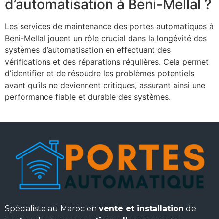
d’automatisation à Beni-Mellal ?
Les services de maintenance des portes automatiques à
Beni-Mellal jouent un rôle crucial dans la longévité des
systèmes d’automatisation en effectuant des
vérifications et des réparations régulières. Cela permet
d’identifier et de résoudre les problèmes potentiels
avant qu’ils ne deviennent critiques, assurant ainsi une
performance fiable et durable des systèmes.
Spécialiste au Maroc en
vente et installation
de