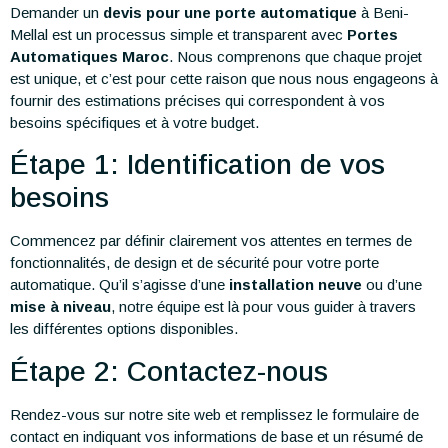
Demander un
devis pour une porte automatique
à Beni-
Mellal est un processus simple et transparent avec
Portes
Automatiques Maroc
. Nous comprenons que chaque projet
est unique, et c’est pour cette raison que nous nous engageons à
fournir des estimations précises qui correspondent à vos
besoins spécifiques et à votre budget.
Étape 1: Identification de vos
besoins
Commencez par définir clairement vos attentes en termes de
fonctionnalités, de design et de sécurité pour votre porte
automatique. Qu’il s’agisse d’une
installation neuve
ou d’une
mise à niveau
, notre équipe est là pour vous guider à travers
les différentes options disponibles.
Étape 2: Contactez-nous
Rendez-vous sur notre site web et remplissez le formulaire de
contact en indiquant vos informations de base et un résumé de