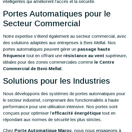
intelligentes qui améliorent l’accès et la sécurité.
Portes Automatiques pour le
Secteur Commercial
Notre expertise s’étend également au secteur commercial, avec
des solutions adaptées aux entreprises à Beni-Mellal. Nos
portes automatiques peuvent gérer un
passage haute
fréquence
tout en offrant une
résistance au vent
supérieure,
idéales pour des zones commerciales comme
le Centre
Commercial de Beni-Mellal
.
Solutions pour les Industries
Nous développons des systèmes de portes automatiques pour
le secteur industriel, comprenant des fonctionnalités à haute
performance pour une utilisation intensive. Nos portes sont
conçues pour optimiser l’
efficacité énergétique
tout en
répondant aux normes de sécurité les plus strictes.
Chez
Porte Automatique Maroc
, nous nous engageons à