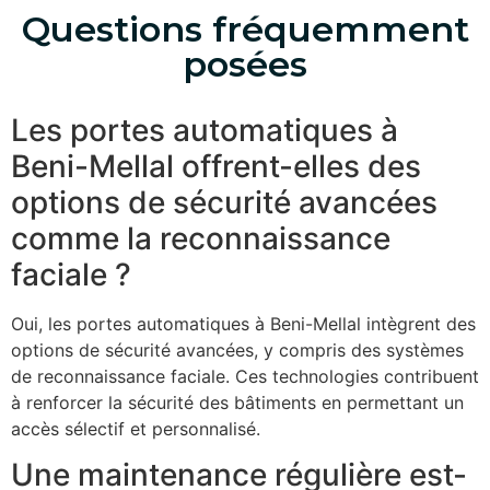
Questions fréquemment
posées
Les portes automatiques à
Beni-Mellal offrent-elles des
options de sécurité avancées
comme la reconnaissance
faciale ?
Oui, les portes automatiques à Beni-Mellal intègrent des
options de sécurité avancées, y compris des systèmes
de reconnaissance faciale. Ces technologies contribuent
à renforcer la sécurité des bâtiments en permettant un
accès sélectif et personnalisé.
Une maintenance régulière est-