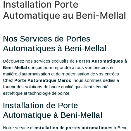
Installation Porte
Automatique au Beni-Mellal
Nos Services de Portes
Automatiques à Beni-Mellal
Découvrez nos services exclusifs de
Portes Automatiques à
Beni-Mellal
conçus pour répondre à tous vos besoins en
matière d’automatisation et de modernisation de vos entrées.
Chez
Porte Automatique Maroc
, nous sommes dédiés à
fournir des solutions de haute qualité qui allient sécurité,
esthétique et technologie de pointe.
Installation de Porte
Automatique à Beni-Mellal
Notre service d’
installation de portes automatiques
à Beni-