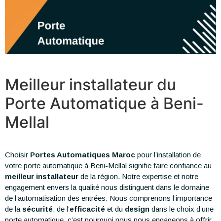
Meilleur installateur du
Porte Automatique à Beni-
Mellal
Choisir
Portes Automatiques Maroc
pour l’installation de
votre porte automatique à Beni-Mellal signifie faire confiance au
meilleur installateur
de la région. Notre expertise et notre
engagement envers la qualité nous distinguent dans le domaine
de l’automatisation des entrées. Nous comprenons l’importance
de la
sécurité
, de l’
efficacité
et du
design
dans le choix d’une
porte automatique, c’est pourquoi nous nous engageons à offrir