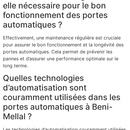
elle nécessaire pour le bon
fonctionnement des portes
automatiques ?
Effectivement, une maintenance régulière est cruciale
pour assurer le bon fonctionnement et la longévité des
portes automatiques. Cela permet de prévenir les
pannes et d’assurer une performance optimale sur le
long terme.
Quelles technologies
d’automatisation sont
couramment utilisées dans les
portes automatiques à Beni-
Mellal ?
Les technologies d’automatisation couramment utilisées