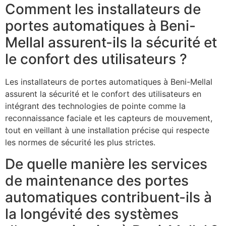
Comment les installateurs de
portes automatiques à Beni-
Mellal assurent-ils la sécurité et
le confort des utilisateurs ?
Les installateurs de portes automatiques à Beni-Mellal
assurent la sécurité et le confort des utilisateurs en
intégrant des technologies de pointe comme la
reconnaissance faciale et les capteurs de mouvement,
tout en veillant à une installation précise qui respecte
les normes de sécurité les plus strictes.
De quelle manière les services
de maintenance des portes
automatiques contribuent-ils à
la longévité des systèmes