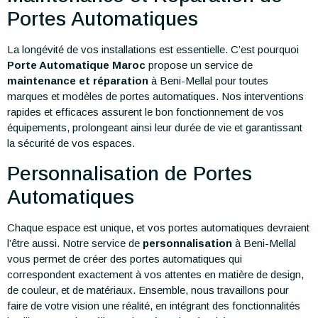
Portes Automatiques
La longévité de vos installations est essentielle. C’est pourquoi
Porte Automatique Maroc
propose un service de
maintenance et réparation
à Beni-Mellal pour toutes
marques et modèles de portes automatiques. Nos interventions
rapides et efficaces assurent le bon fonctionnement de vos
équipements, prolongeant ainsi leur durée de vie et garantissant
la sécurité de vos espaces.
Personnalisation de Portes
Automatiques
Chaque espace est unique, et vos portes automatiques devraient
l’être aussi. Notre service de
personnalisation
à Beni-Mellal
vous permet de créer des portes automatiques qui
correspondent exactement à vos attentes en matière de design,
de couleur, et de matériaux. Ensemble, nous travaillons pour
faire de votre vision une réalité, en intégrant des fonctionnalités