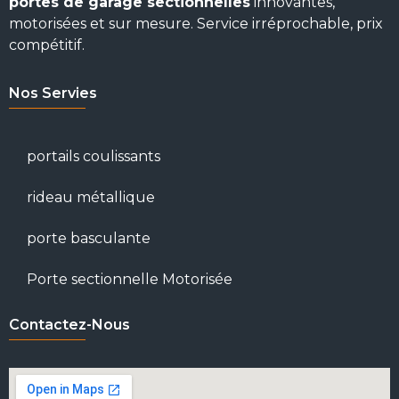
portes de garage sectionnelles
innovantes,
motorisées et sur mesure. Service irréprochable, prix
compétitif.
Nos Servies
portails coulissants
rideau métallique
porte basculante
Porte sectionnelle Motorisée
Contactez-Nous