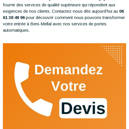
fournir des services de qualité supérieure qui répondent aux
exigences de nos clients. Contactez-nous dès aujourd’hui au
06
61 38 49 96
pour découvrir comment nous pouvons transformer
votre entrée à Beni-Mellal avec nos services de portes
automatiques.