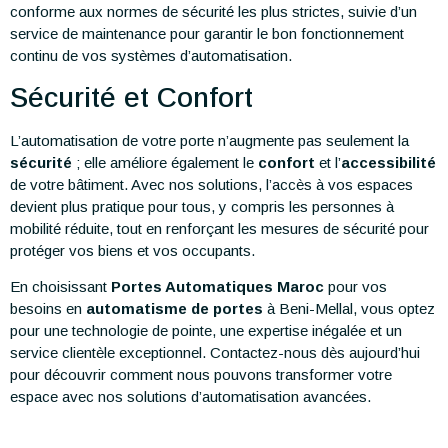
conforme aux normes de sécurité les plus strictes, suivie d’un
service de maintenance pour garantir le bon fonctionnement
continu de vos systèmes d’automatisation.
Sécurité et Confort
L’automatisation de votre porte n’augmente pas seulement la
sécurité
; elle améliore également le
confort
et l’
accessibilité
de votre bâtiment. Avec nos solutions, l’accès à vos espaces
devient plus pratique pour tous, y compris les personnes à
mobilité réduite, tout en renforçant les mesures de sécurité pour
protéger vos biens et vos occupants.
En choisissant
Portes Automatiques Maroc
pour vos
besoins en
automatisme de portes
à Beni-Mellal, vous optez
pour une technologie de pointe, une expertise inégalée et un
service clientèle exceptionnel. Contactez-nous dès aujourd’hui
pour découvrir comment nous pouvons transformer votre
espace avec nos solutions d’automatisation avancées.