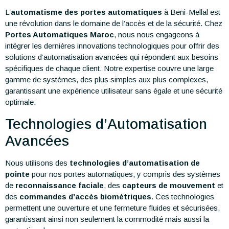
L’
automatisme des portes automatiques
à Beni-Mellal est
une révolution dans le domaine de l’accès et de la sécurité. Chez
Portes Automatiques Maroc
, nous nous engageons à
intégrer les dernières innovations technologiques pour offrir des
solutions d’automatisation avancées qui répondent aux besoins
spécifiques de chaque client. Notre expertise couvre une large
gamme de systèmes, des plus simples aux plus complexes,
garantissant une expérience utilisateur sans égale et une sécurité
optimale.
Technologies d’Automatisation
Avancées
Nous utilisons des
technologies d’automatisation de
pointe
pour nos portes automatiques, y compris des systèmes
de
reconnaissance faciale
, des
capteurs de mouvement
et
des
commandes d’accès biométriques
. Ces technologies
permettent une ouverture et une fermeture fluides et sécurisées,
garantissant ainsi non seulement la commodité mais aussi la