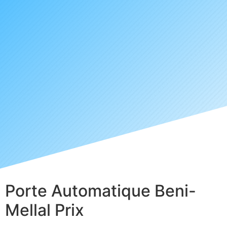
Porte Automatique Beni-
Mellal Prix