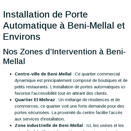
Installation de Porte
Automatique à Beni-Mellal et
Environs
Nos Zones d’Intervention à Beni-
Mellal
Centre-ville de Beni-Mellal
: Ce quartier commercial
dynamique est principalement composé de boutiques et de
petits restaurants. L’installation de portes automatiques ici
favorise l’accessibilité tout en attirant des clients.
Quartier El Mehraz
: Un mélange de résidences et de
commerces, ce quartier voit une forte demande pour des
portes sécurisées. La proximité du centre facilite l’accès
aux services d’installation.
Zone industrielle de Beni-Mellal
: Ici, les usines et les