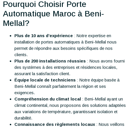
Pourquoi Choisir Porte
Automatique Maroc à Beni-
Mellal?
Plus de 10 ans d’expérience
: Notre expertise en
installation de portes automatiques à Beni-Mellal nous
permet de répondre aux besoins spécifiques de nos
clients.
Plus de 200 installations réussies
: Nous avons fourni
des systèmes à des entreprises et résidences locales,
assurant la satisfaction client.
Équipe locale de techniciens
: Notre équipe basée à
Beni-Mellal connaît parfaitement la région et ses
exigences.
Compréhension du climat local
: Beni-Mellal ayant un
climat continental, nous proposons des solutions adaptées
aux variations de température, garantissant isolation et
durabilité.
Connaissance des règlements locaux
: Nous veillons