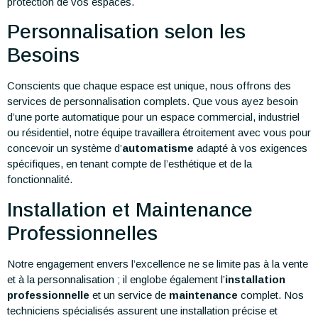
protection de vos espaces.
Personnalisation selon les
Besoins
Conscients que chaque espace est unique, nous offrons des
services de personnalisation complets. Que vous ayez besoin
d’une porte automatique pour un espace commercial, industriel
ou résidentiel, notre équipe travaillera étroitement avec vous pour
concevoir un système d’
automatisme
adapté à vos exigences
spécifiques, en tenant compte de l’esthétique et de la
fonctionnalité.
Installation et Maintenance
Professionnelles
Notre engagement envers l’excellence ne se limite pas à la vente
et à la personnalisation ; il englobe également l’
installation
professionnelle
et un service de
maintenance
complet. Nos
techniciens spécialisés assurent une installation précise et