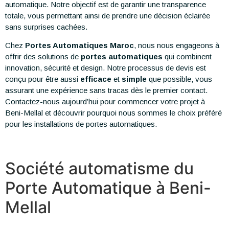
automatique. Notre objectif est de garantir une transparence
totale, vous permettant ainsi de prendre une décision éclairée
sans surprises cachées.
Chez
Portes Automatiques Maroc
, nous nous engageons à
offrir des solutions de
portes automatiques
qui combinent
innovation, sécurité et design. Notre processus de devis est
conçu pour être aussi
efficace
et
simple
que possible, vous
assurant une expérience sans tracas dès le premier contact.
Contactez-nous aujourd’hui pour commencer votre projet à
Beni-Mellal et découvrir pourquoi nous sommes le choix préféré
pour les installations de portes automatiques.
Société automatisme du
Porte Automatique à Beni-
Mellal