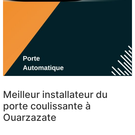
Meilleur installateur du
porte coulissante à
Ouarzazate