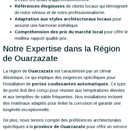
Références élogieuses
de clients locaux qui témoignent
de notre sérieux et de notre professionnalisme.
Adaptation aux styles architecturaux locaux
pour
assurer une harmonie esthétique.
Compréhension des prix du marché local
pour offrir le
meilleur rapport qualité-prix.
Notre Expertise dans la Région
de Ouarzazate
La région de
Ouarzazate
est caractérisée par un climat
désertique, ce qui implique des exigences spécifiques pour
l’installation de
portes coulissantes automatiques
. Ce type
de porte doit être conçu pour résister aux températures élevées
et aux tempêtes de sable fréquentes. Nos installations incluent
des matériaux adaptés pour éviter la corrosion et garantir une
longévité exceptionnelle.
De plus, nous tenons compte des préférences architecturales
spécifiques à la
province de Ouarzazate
pour offrir un service