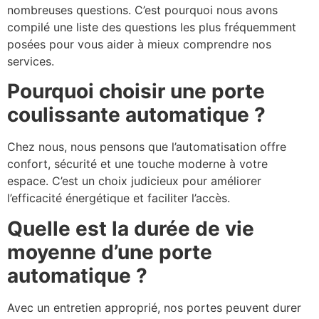
nombreuses questions. C’est pourquoi nous avons
compilé une liste des questions les plus fréquemment
posées pour vous aider à mieux comprendre nos
services.
Pourquoi choisir une porte
coulissante automatique ?
Chez nous, nous pensons que l’automatisation offre
confort, sécurité et une touche moderne à votre
espace. C’est un choix judicieux pour améliorer
l’efficacité énergétique et faciliter l’accès.
Quelle est la durée de vie
moyenne d’une porte
automatique ?
Avec un entretien approprié, nos portes peuvent durer