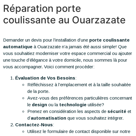
Réparation porte
coulissante au Ouarzazate
Demander un devis pour l’installation d’une
porte coulissante
automatique
à Ouarzazate n’a jamais été aussi simple! Que
vous souhaitiez moderniser votre espace commercial ou ajouter
une touche d’élégance à votre domicile, nous sommes là pour
vous accompagner. Voici comment procéder:
Évaluation de Vos Besoins
:
Réfléchissez à l’emplacement et à la taille souhaitée
de la porte.
Avez-vous des préférences particulières concernant
le
design
ou la
technologie
utilisée?
Prenez en considération les aspects de
sécurité
et
d’
automatisation
que vous souhaitez intégrer.
Contactez-Nous
:
Utilisez le formulaire de contact disponible sur notre