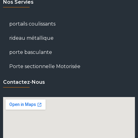
Nos Servies
portails coulissants
rideau métallique
porte basculante
Porte sectionnelle Motorisée
Contactez-Nous