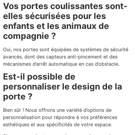
Vos portes coulissantes sont-
elles sécurisées pour les
enfants et les animaux de
compagnie ?
Oui, nos portes sont équipées de systèmes de sécurité
avancés, dont des capteurs anti-pincement et des
mécanismes d’arrêt automatique en cas d’obstacle.
Est-il possible de
personnaliser le design de la
porte ?
Bien sûr ! Nous offrons une variété d’options de
personnalisation pour répondre à vos préférences
esthétiques et aux spécificités de votre espace.