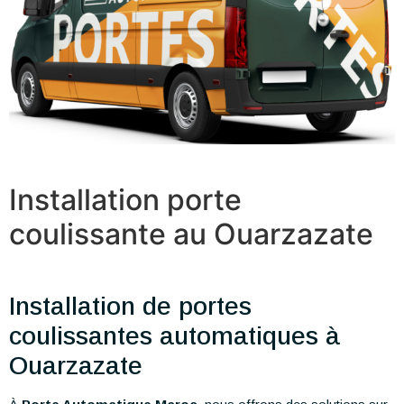
Installation porte
coulissante au Ouarzazate
Installation de portes
coulissantes automatiques à
Ouarzazate