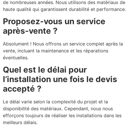
de nombreuses années. Nous utilisons des matériaux de
haute qualité qui garantissent durabilité et performance.
Proposez-vous un service
après-vente ?
Absolument ! Nous offrons un service complet après la
vente, incluant la maintenance et les réparations
éventuelles.
Quel est le délai pour
l’installation une fois le devis
accepté ?
Le délai varie selon la complexité du projet et la
disponibilité des matériaux. Cependant, nous nous
efforçons toujours de réaliser les installations dans les
meilleurs délais.