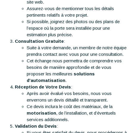
site web.
Assurez-vous de mentionner tous les détails
pertinents relatifs à votre projet.
Si possible, joignez des photos ou des plans de
l’espace où la porte sera installée pour une
estimation plus précise.
Consultation Gratuite
:
Suite à votre demande, un membre de notre équipe
prendra contact avec vous pour une consultation.
Cet échange nous permettra de comprendre vos
besoins de manière approfondie et de vous
proposer les meilleures
solutions
d’automatisation
.
Réception de Votre Devis
:
Après avoir évalué vos besoins, nous vous
enverrons un devis détaillé et transparent.
Ce devis inclura le coût des matériaux, de la
motorisation
, de l’installation, et d’éventuels
services additionnels.
Validation du Devis
:
Si vous êtes satisfait du devis, nous procéderons à