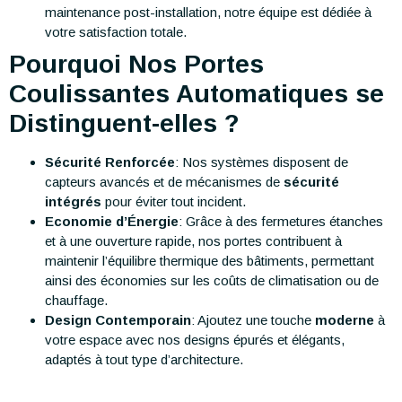
maintenance post-installation, notre équipe est dédiée à
votre satisfaction totale.
Pourquoi Nos Portes
Coulissantes Automatiques se
Distinguent-elles ?
Sécurité Renforcée
: Nos systèmes disposent de
capteurs avancés et de mécanismes de
sécurité
intégrés
pour éviter tout incident.
Economie d’Énergie
: Grâce à des fermetures étanches
et à une ouverture rapide, nos portes contribuent à
maintenir l’équilibre thermique des bâtiments, permettant
ainsi des économies sur les coûts de climatisation ou de
chauffage.
Design Contemporain
: Ajoutez une touche
moderne
à
votre espace avec nos designs épurés et élégants,
adaptés à tout type d’architecture.