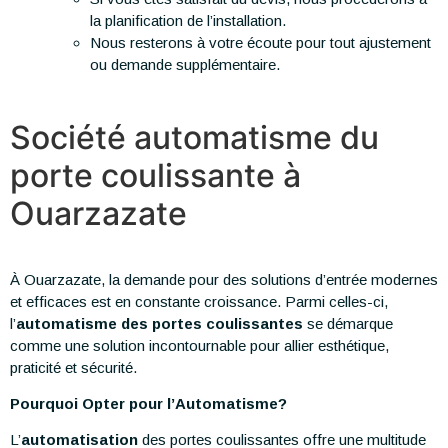
la planification de l’installation.
Nous resterons à votre écoute pour tout ajustement
ou demande supplémentaire.
Société automatisme du
porte coulissante à
Ouarzazate
À Ouarzazate, la demande pour des solutions d’entrée modernes
et efficaces est en constante croissance. Parmi celles-ci,
l’
automatisme des portes coulissantes
se démarque
comme une solution incontournable pour allier esthétique,
praticité et sécurité.
Pourquoi Opter pour l’Automatisme?
L’
automatisation
des portes coulissantes offre une multitude