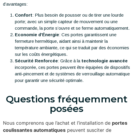
d’avantages:
Confort
: Plus besoin de pousser ou de tirer une lourde
porte; avec un simple capteur de mouvement ou une
commande, la porte s’ouvre et se ferme automatiquement.
Economie d’Énergie
: Ces portes garantissent une
fermeture hermétique, aidant ainsi à maintenir la
température ambiante, ce qui se traduit par des économies
sur les coûts énergétiques.
Sécurité Renforcée
: Grâce à la
technologie avancée
incorporée, ces portes peuvent être équipées de dispositifs
anti-pincement et de systèmes de verrouillage automatique
pour garantir une sécurité optimale.
Questions fréquemment
posées
Nous comprenons que l’achat et l’installation de
portes
coulissantes automatiques
peuvent susciter de