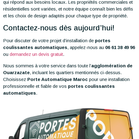
qui répond aux besoins locaux. Les propriétés commerciales et
résidentielles sont variées, et notre équipe connaît bien les défis
et les choix de design adaptés pour chaque type de propriété.
Contactez-nous dès aujourd’hui!
Pour discuter de votre projet d’installation de
portes
coulissantes automatiques
, appelez-nous au
06 61 38 49 96
ou
demandez un devis gratuit
.
Nous sommes à votre service dans toute l’
agglomération de
Ouarzazate
, incluant les quartiers mentionnés ci-dessus.
Choisissez
Porte Automatique Maroc
pour une installation
professionnelle et fiable de vos
portes coulissantes
automatiques
.