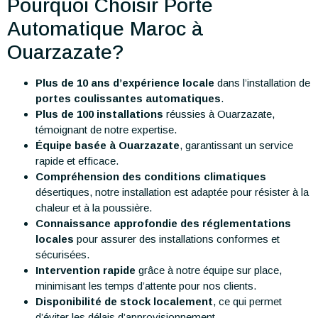
Pourquoi Choisir Porte
Automatique Maroc à
Ouarzazate?
Plus de 10 ans d’expérience locale
dans l’installation de
portes coulissantes automatiques
.
Plus de 100 installations
réussies à Ouarzazate,
témoignant de notre expertise.
Équipe basée à Ouarzazate
, garantissant un service
rapide et efficace.
Compréhension des conditions climatiques
désertiques, notre installation est adaptée pour résister à la
chaleur et à la poussière.
Connaissance approfondie des réglementations
locales
pour assurer des installations conformes et
sécurisées.
Intervention rapide
grâce à notre équipe sur place,
minimisant les temps d’attente pour nos clients.
Disponibilité de stock localement
, ce qui permet
d’éviter les délais d’approvisionnement.