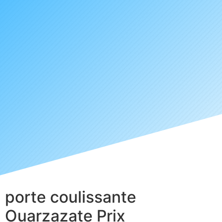
porte coulissante
Ouarzazate Prix