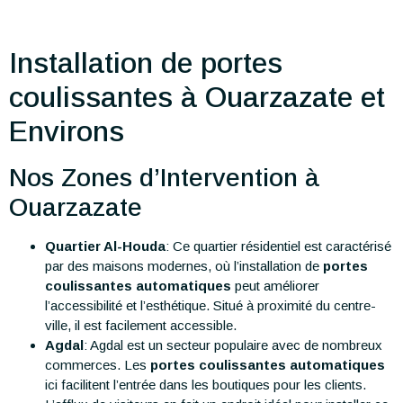
Installation de portes
coulissantes à Ouarzazate et
Environs
Nos Zones d’Intervention à
Ouarzazate
Quartier Al-Houda
: Ce quartier résidentiel est caractérisé
par des maisons modernes, où l’installation de
portes
coulissantes automatiques
peut améliorer
l’accessibilité et l’esthétique. Situé à proximité du centre-
ville, il est facilement accessible.
Agdal
: Agdal est un secteur populaire avec de nombreux
commerces. Les
portes coulissantes automatiques
ici facilitent l’entrée dans les boutiques pour les clients.