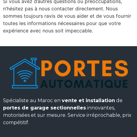
Si vous avez d’autres questions ou préoccupations,
n’hésitez pas à nous contacter directement. Nous
sommes toujours ravis de vous aider et de vous fournir
toutes les informations nécessaires pour que votre
expérience avec nous soit impeccable.
Spécialiste au Maroc en
vente et installation
de
portes de garage sectionnelles
innovantes,
motorisées et sur mesure. Service irréprochable, prix
compétitif.