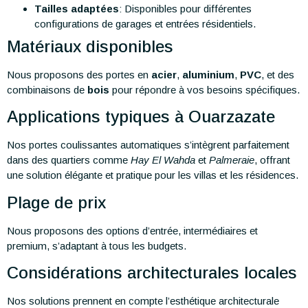
Tailles adaptées
: Disponibles pour différentes
configurations de garages et entrées résidentiels.
Matériaux disponibles
Nous proposons des portes en
acier
,
aluminium
,
PVC
, et des
combinaisons de
bois
pour répondre à vos besoins spécifiques.
Applications typiques à Ouarzazate
Nos portes coulissantes automatiques s’intègrent parfaitement
dans des quartiers comme
Hay El Wahda
et
Palmeraie
, offrant
une solution élégante et pratique pour les villas et les résidences.
Plage de prix
Nous proposons des options d’entrée, intermédiaires et
premium, s’adaptant à tous les budgets.
Considérations architecturales locales
Nos solutions prennent en compte l’esthétique architecturale