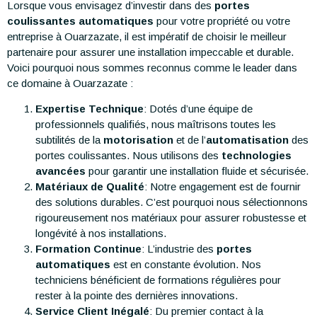
Lorsque vous envisagez d’investir dans des
portes
coulissantes automatiques
pour votre propriété ou votre
entreprise à Ouarzazate, il est impératif de choisir le meilleur
partenaire pour assurer une installation impeccable et durable.
Voici pourquoi nous sommes reconnus comme le leader dans
ce domaine à Ouarzazate :
Expertise Technique
: Dotés d’une équipe de
professionnels qualifiés, nous maîtrisons toutes les
subtilités de la
motorisation
et de l’
automatisation
des
portes coulissantes. Nous utilisons des
technologies
avancées
pour garantir une installation fluide et sécurisée.
Matériaux de Qualité
: Notre engagement est de fournir
des solutions durables. C’est pourquoi nous sélectionnons
rigoureusement nos matériaux pour assurer robustesse et
longévité à nos installations.
Formation Continue
: L’industrie des
portes
automatiques
est en constante évolution. Nos
techniciens bénéficient de formations régulières pour
rester à la pointe des dernières innovations.
Service Client Inégalé
: Du premier contact à la