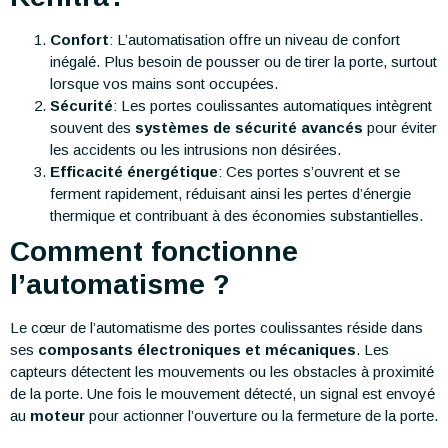
Confort
: L’automatisation offre un niveau de confort
inégalé. Plus besoin de pousser ou de tirer la porte, surtout
lorsque vos mains sont occupées.
Sécurité
: Les portes coulissantes automatiques intègrent
souvent des
systèmes de sécurité avancés
pour éviter
les accidents ou les intrusions non désirées.
Efficacité énergétique
: Ces portes s’ouvrent et se
ferment rapidement, réduisant ainsi les pertes d’énergie
thermique et contribuant à des économies substantielles.
Comment fonctionne
l’automatisme ?
Le cœur de l’automatisme des portes coulissantes réside dans
ses
composants électroniques et mécaniques
. Les
capteurs détectent les mouvements ou les obstacles à proximité
de la porte. Une fois le mouvement détecté, un signal est envoyé
au
moteur
pour actionner l’ouverture ou la fermeture de la porte.