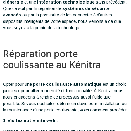
d’énergie
et une
intégration technologique
sans précédent.
Que ce soit par l’intégration de
systèmes de sécurité
avancés
ou par la possibilité de les connecter à d’autres
dispositifs intelligents de votre espace, nous veillons à ce que
vous soyez à la pointe de la technologie.
Réparation porte
coulissante au Kénitra
Opter pour une
porte coulissante automatique
est un choix
judicieux pour allier modernité et fonctionnalité. À Kénitra, nous
nous engageons à rendre ce processus aussi fluide que
possible. Si vous souhaitez obtenir un devis pour l’installation ou
la maintenance d’une porte coulissante, voici comment procéder.
1. Visitez notre site web :