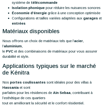
système de
télécommande
Isolation phonique
pour réduire les nuisances sonores
Économie d’énergie
grâce à une conception optimisée
Configurations et tailles variées adaptées aux
garages
et
entrées
Matériaux disponibles
Nous offrons un choix de matériaux tels que l’
acier
,
l’
aluminium
,
le
PVC
et des combinaisons de matériaux pour vous assurer
durabilité et style.
Applications typiques sur le marché
de Kénitra
Nos
portes coulissantes
sont idéales pour des villas à
Hassania
et sont
parfaites pour les résidences de
Ain Sebaa
, contribuant à
l’esthétique de ces quartiers
tout en améliorant la sécurité et le confort résidentiel.