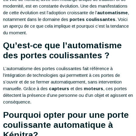
modernité, est en constante évolution. Une des manifestations
de cette évolution est l’adoption croissante de l’
automatisme
,
notamment dans le domaine des
portes coulissantes
. Voici
un aperçu de ce que cela implique et pourquoi c’est la tendance
du moment.
Qu’est-ce que l’automatisme
des portes coulissantes ?
L’automatisme des portes coulissantes fait référence à
l’intégration de technologies qui permettent à ces portes de
s’ouvrir et de se fermer automatiquement, sans intervention
manuelle. Grâce à des
capteurs
et des
moteurs
, ces portes
détectent la présence d’une personne ou d’un objet et agissent en
conséquence.
Pourquoi opter pour une porte
coulissante automatique à
Kénitra?