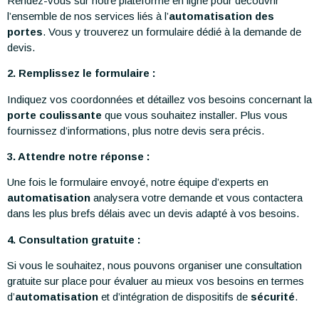
Rendez-vous sur notre plateforme en ligne pour découvrir
l’ensemble de nos services liés à l’
automatisation des
portes
. Vous y trouverez un formulaire dédié à la demande de
devis.
2. Remplissez le formulaire :
Indiquez vos coordonnées et détaillez vos besoins concernant la
porte coulissante
que vous souhaitez installer. Plus vous
fournissez d’informations, plus notre devis sera précis.
3. Attendre notre réponse :
Une fois le formulaire envoyé, notre équipe d’experts en
automatisation
analysera votre demande et vous contactera
dans les plus brefs délais avec un devis adapté à vos besoins.
4. Consultation gratuite :
Si vous le souhaitez, nous pouvons organiser une consultation
gratuite sur place pour évaluer au mieux vos besoins en termes
d’
automatisation
et d’intégration de dispositifs de
sécurité
.