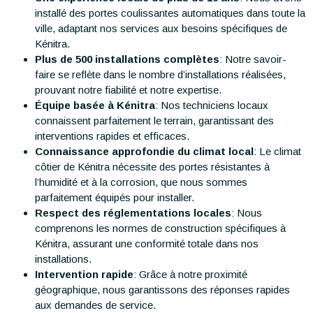
installé des portes coulissantes automatiques dans toute la
ville, adaptant nos services aux besoins spécifiques de
Kénitra.
Plus de 500 installations complètes
: Notre savoir-
faire se reflète dans le nombre d’installations réalisées,
prouvant notre fiabilité et notre expertise.
Équipe basée à Kénitra
: Nos techniciens locaux
connaissent parfaitement le terrain, garantissant des
interventions rapides et efficaces.
Connaissance approfondie du climat local
: Le climat
côtier de Kénitra nécessite des portes résistantes à
l’humidité et à la corrosion, que nous sommes
parfaitement équipés pour installer.
Respect des réglementations locales
: Nous
comprenons les normes de construction spécifiques à
Kénitra, assurant une conformité totale dans nos
installations.
Intervention rapide
: Grâce à notre proximité
géographique, nous garantissons des réponses rapides
aux demandes de service.