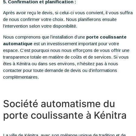
5. Confirmation et planification :
Après avoir reçu le devis, si celui-ci vous convient, il vous suffira
de nous confirmer votre choix. Nous planifierons ensuite
l’intervention selon votre disponibilité.
Nous comprenons que l’installation d’une
porte coulissante
automatique
est un investissement important pour votre
espace. C’est pourquoi nous nous efforçons de vous offrir une
transparence totale en matière de coûts et de services. Si vous
êtes à Kénitra ou dans ses environs, n’hésitez pas à nous
contacter pour toute demande de devis ou d’informations
complémentaires.
Société automatisme du
porte coulissante à Kénitra
La ville de Kénitra, avec son mélange unique de tradition et de