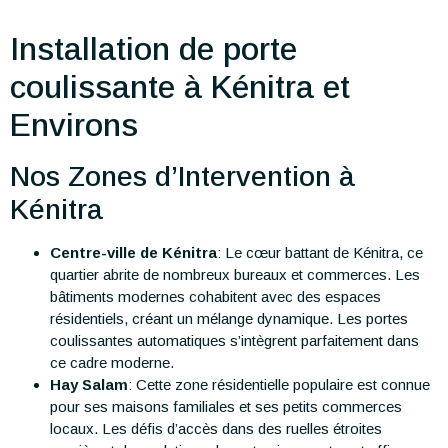
Installation de porte
coulissante à Kénitra et
Environs
Nos Zones d’Intervention à
Kénitra
Centre-ville de Kénitra
: Le cœur battant de Kénitra, ce
quartier abrite de nombreux bureaux et commerces. Les
bâtiments modernes cohabitent avec des espaces
résidentiels, créant un mélange dynamique. Les portes
coulissantes automatiques s’intègrent parfaitement dans
ce cadre moderne.
Hay Salam
: Cette zone résidentielle populaire est connue
pour ses maisons familiales et ses petits commerces
locaux. Les défis d’accès dans des ruelles étroites