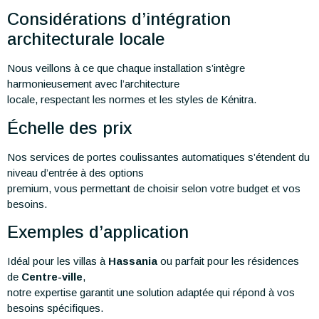
Considérations d’intégration
architecturale locale
Nous veillons à ce que chaque installation s’intègre
harmonieusement avec l’architecture
locale, respectant les normes et les styles de Kénitra.
Échelle des prix
Nos services de portes coulissantes automatiques s’étendent du
niveau d’entrée à des options
premium, vous permettant de choisir selon votre budget et vos
besoins.
Exemples d’application
Idéal pour les villas à
Hassania
ou parfait pour les résidences
de
Centre-ville
,
notre expertise garantit une solution adaptée qui répond à vos
besoins spécifiques.