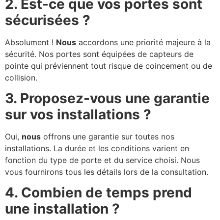
2. Est-ce que vos portes sont
sécurisées ?
Absolument !
Nous
accordons une priorité majeure à la
sécurité. Nos portes sont équipées de capteurs de
pointe qui préviennent tout risque de coincement ou de
collision.
3. Proposez-vous une garantie
sur vos installations ?
Oui,
nous
offrons une garantie sur toutes nos
installations. La durée et les conditions varient en
fonction du type de porte et du service choisi. Nous
vous fournirons tous les détails lors de la consultation.
4. Combien de temps prend
une installation ?