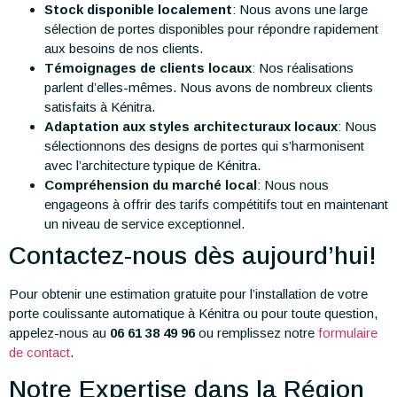
Stock disponible localement
: Nous avons une large
sélection de portes disponibles pour répondre rapidement
aux besoins de nos clients.
Témoignages de clients locaux
: Nos réalisations
parlent d’elles-mêmes. Nous avons de nombreux clients
satisfaits à Kénitra.
Adaptation aux styles architecturaux locaux
: Nous
sélectionnons des designs de portes qui s’harmonisent
avec l’architecture typique de Kénitra.
Compréhension du marché local
: Nous nous
engageons à offrir des tarifs compétitifs tout en maintenant
un niveau de service exceptionnel.
Contactez-nous dès aujourd’hui!
Pour obtenir une estimation gratuite pour l’installation de votre
porte coulissante automatique à Kénitra ou pour toute question,
appelez-nous au
06 61 38 49 96
ou remplissez notre
formulaire
de contact
.
Notre Expertise dans la Région