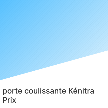
porte coulissante Kénitra
Prix