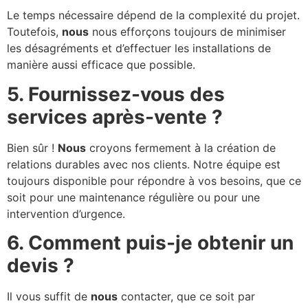
Le temps nécessaire dépend de la complexité du projet.
Toutefois,
nous
nous efforçons toujours de minimiser
les désagréments et d’effectuer les installations de
manière aussi efficace que possible.
5. Fournissez-vous des
services après-vente ?
Bien sûr !
Nous
croyons fermement à la création de
relations durables avec nos clients. Notre équipe est
toujours disponible pour répondre à vos besoins, que ce
soit pour une maintenance régulière ou pour une
intervention d’urgence.
6. Comment puis-je obtenir un
devis ?
Il vous suffit de
nous
contacter, que ce soit par