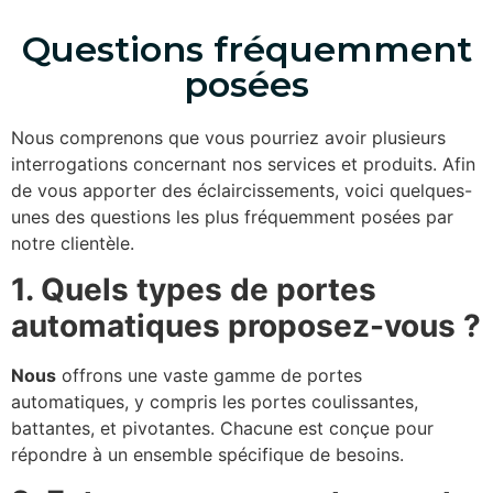
Questions fréquemment
posées
Nous comprenons que vous pourriez avoir plusieurs
interrogations concernant nos services et produits. Afin
de vous apporter des éclaircissements, voici quelques-
unes des questions les plus fréquemment posées par
notre clientèle.
1. Quels types de portes
automatiques proposez-vous ?
Nous
offrons une vaste gamme de portes
automatiques, y compris les portes coulissantes,
battantes, et pivotantes. Chacune est conçue pour
répondre à un ensemble spécifique de besoins.