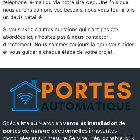
téléphone, e-mail ou via notre site web. Une fois que
nous aurons compris vos besoins, nous vous fournirons
un devis détaillé.
Si vous avez d’autres questions qui n’ont pas été
abordées ici, n’hésitez pas à
nous
contacter
directement.
Nous
sommes toujours là pour vous aider
et vous guider à chaque étape de votre projet.
Spécialiste au Maroc en
vente et installation
de
portes de garage sectionnelles
innovantes,
motorisées et sur mesure. Service irréprochable, prix