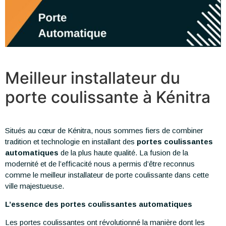
Meilleur installateur du
porte coulissante à Kénitra
Situés au cœur de Kénitra, nous sommes fiers de combiner
tradition et technologie en installant des
portes coulissantes
automatiques
de la plus haute qualité. La fusion de la
modernité et de l’efficacité nous a permis d’être reconnus
comme le meilleur installateur de porte coulissante dans cette
ville majestueuse.
L’essence des portes coulissantes automatiques
Les portes coulissantes ont révolutionné la manière dont les