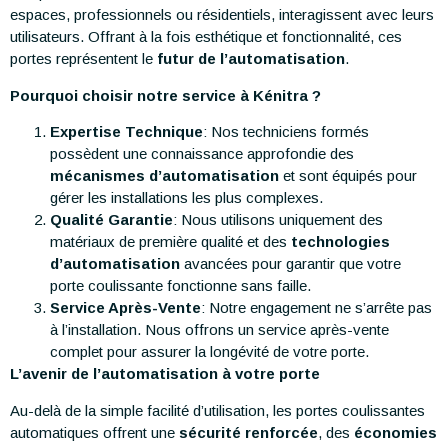
espaces, professionnels ou résidentiels, interagissent avec leurs
utilisateurs. Offrant à la fois esthétique et fonctionnalité, ces
portes représentent le
futur de l’automatisation
.
Pourquoi choisir notre service à Kénitra ?
Expertise Technique
: Nos techniciens formés
possèdent une connaissance approfondie des
mécanismes d’automatisation
et sont équipés pour
gérer les installations les plus complexes.
Qualité Garantie
: Nous utilisons uniquement des
matériaux de première qualité et des
technologies
d’automatisation
avancées pour garantir que votre
porte coulissante fonctionne sans faille.
Service Après-Vente
: Notre engagement ne s’arrête pas
à l’installation. Nous offrons un service après-vente
complet pour assurer la longévité de votre porte.
L’avenir de l’automatisation à votre porte
Au-delà de la simple facilité d’utilisation, les portes coulissantes
automatiques offrent une
sécurité renforcée
, des
économies