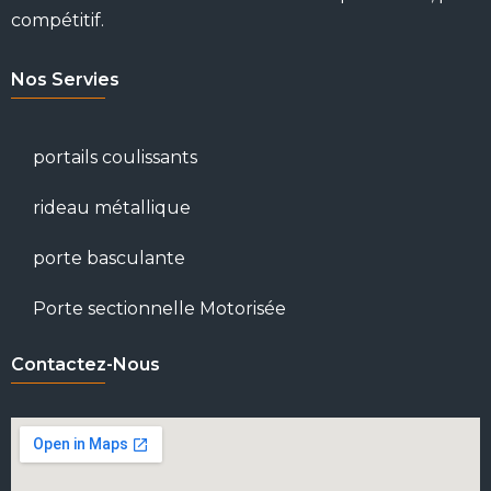
compétitif.
Nos Servies
portails coulissants
rideau métallique
porte basculante
Porte sectionnelle Motorisée
Contactez-Nous