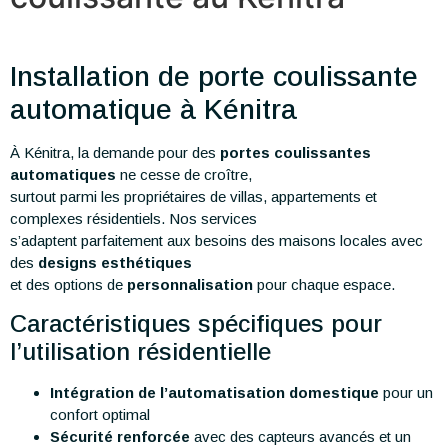
Installation de porte coulissante
automatique à Kénitra
À Kénitra, la demande pour des
portes coulissantes
automatiques
ne cesse de croître,
surtout parmi les propriétaires de villas, appartements et
complexes résidentiels. Nos services
s’adaptent parfaitement aux besoins des maisons locales avec
des
designs esthétiques
et des options de
personnalisation
pour chaque espace.
Caractéristiques spécifiques pour
l’utilisation résidentielle
Intégration de l’automatisation domestique
pour un
confort optimal
Sécurité renforcée
avec des capteurs avancés et un