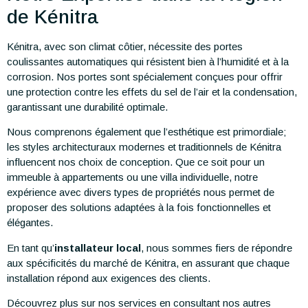
de Kénitra
Kénitra, avec son climat côtier, nécessite des portes
coulissantes automatiques qui résistent bien à l’humidité et à la
corrosion. Nos portes sont spécialement conçues pour offrir
une protection contre les effets du sel de l’air et la condensation,
garantissant une durabilité optimale.
Nous comprenons également que l’esthétique est primordiale;
les styles architecturaux modernes et traditionnels de Kénitra
influencent nos choix de conception. Que ce soit pour un
immeuble à appartements ou une villa individuelle, notre
expérience avec divers types de propriétés nous permet de
proposer des solutions adaptées à la fois fonctionnelles et
élégantes.
En tant qu’
installateur local
, nous sommes fiers de répondre
aux spécificités du marché de Kénitra, en assurant que chaque
installation répond aux exigences des clients.
Découvrez plus sur nos services en consultant nos autres