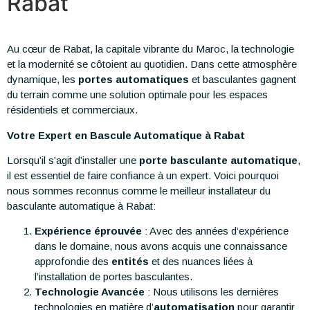
Rabat
Au cœur de Rabat, la capitale vibrante du Maroc, la technologie
et la modernité se côtoient au quotidien. Dans cette atmosphère
dynamique, les
portes automatiques
et basculantes gagnent
du terrain comme une solution optimale pour les espaces
résidentiels et commerciaux.
Votre Expert en Bascule Automatique à Rabat
Lorsqu’il s’agit d’installer une
porte basculante automatique
,
il est essentiel de faire confiance à un expert. Voici pourquoi
nous sommes reconnus comme le meilleur installateur du
basculante automatique à Rabat:
Expérience éprouvée
: Avec des années d’expérience
dans le domaine, nous avons acquis une connaissance
approfondie des
entités
et des nuances liées à
l’installation de portes basculantes.
Technologie Avancée
: Nous utilisons les dernières
technologies en matière d’
automatisation
pour garantir