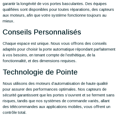
garantir la longévité de vos portes basculantes. Des équipes
qualifiées sont disponibles pour toutes réparations, des capteurs
aux moteurs, afin que votre système fonctionne toujours au
mieux.
Conseils Personnalisés
Chaque espace est unique. Nous vous offrons des conseils
adaptés pour choisir la porte automatique répondant parfaitement
à vos besoins, en tenant compte de l’esthétique, de la
fonctionnalité, et des dimensions requises.
Technologie de Pointe
Nous utilisons des moteurs d’automatisation de haute qualité
pour assurer des performances optimales. Nos capteurs de
sécurité garantissent que les portes s’ouvrent et se ferment sans
risques, tandis que nos systèmes de commande variés, allant
des télécommandes aux applications mobiles, vous offrent un
contrôle total.