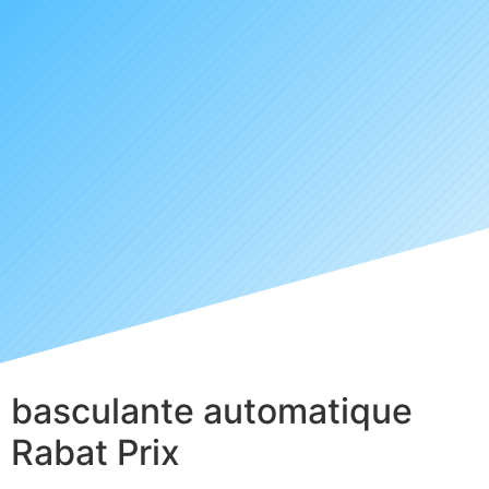
basculante automatique
Rabat Prix