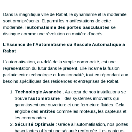
Dans la magnifique ville de Rabat, le dynamisme et la modernité
sont omniprésents. Et parmi les manifestations de cette
modernité, l’
automatisme des portes basculantes
se
distingue comme une révolution en matière d’accès.
L’Essence de l’Automatisme du Bascule Automatique à
Rabat
L’automatisation, au-delà de la simple commodité, est une
représentation du futur dans le présent. Elle incarne la fusion
parfaite entre technologie et fonctionnalité, tout en répondant aux
besoins spécifiques des résidences et entreprises de Rabat.
Technologie Avancée
: Au cœur de nos installations se
trouve l’
automatisme
– des systèmes innovants qui
garantissent une ouverture et une fermeture fluides. Cela
englobe des
entités
comme les moteurs, les capteurs et
les commandes.
Sécurité Optimale
: Grâce à l’automatisation, nos portes
basculantes offrent une sécurité renforcée. Les capteurs