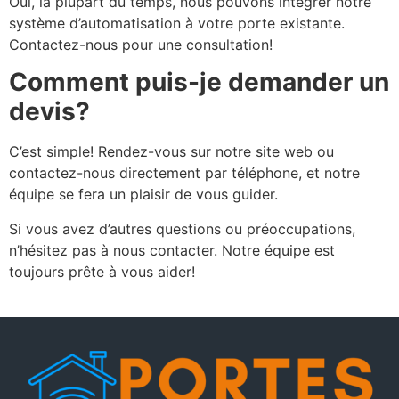
Oui, la plupart du temps, nous pouvons intégrer notre
système d’automatisation à votre porte existante.
Contactez-nous pour une consultation!
Comment puis-je demander un
devis?
C’est simple! Rendez-vous sur notre site web ou
contactez-nous directement par téléphone, et notre
équipe se fera un plaisir de vous guider.
Si vous avez d’autres questions ou préoccupations,
n’hésitez pas à nous contacter. Notre équipe est
toujours prête à vous aider!