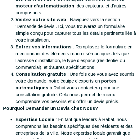
moteur d’automatisation
, des capteurs, et d’autres
composants.
Visitez notre site web
: Naviguez vers la section
‘Demande de devis’. Ici, vous trouverez un formulaire
simple conçu pour capturer tous les détails pertinents liés à
votre installation.
Entrez vos informations
: Remplissez le formulaire en
mentionnant des éléments macro-sémantiques tels que
l’adresse d’installation, le type d’espace (résidentiel ou
commercial), et d’autres spécifications.
Consultation gratuite
: Une fois que vous avez soumis
votre demande, notre équipe d’experts en
portes
automatiques
à Rabat vous contactera pour une
consultation gratuite. Cela nous permet de mieux
comprendre vos besoins et d’offrir un devis précis.
Pourquoi Demander un Devis chez Nous?
Expertise Locale
: En tant que leaders à Rabat, nous
comprenons les besoins spécifiques des résidents et des
entreprises de la ville. Notre expertise locale garantit que