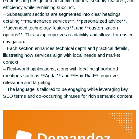
emphasizing design and aesthetic options, security features, and
efficiency while remaining succinct.
– Subsequent sections are segmented into clear headings
detailing **maintenance services**, **personalized advice**,
**advanced technology features**, and **customization
options**. This setup improves readability and allows for easier
navigation.
– Each section enhances technical depth and practical details,
illustrating how services align with local needs and market
context.
– Real-world applications, along with local neighborhood
mentions such as **Agdal** and **Hay Riad**, improve
relevance and targeting.
– The language is tailored to be engaging while leveraging key
SEO terms and co-occurring phrases for rich semantic content.