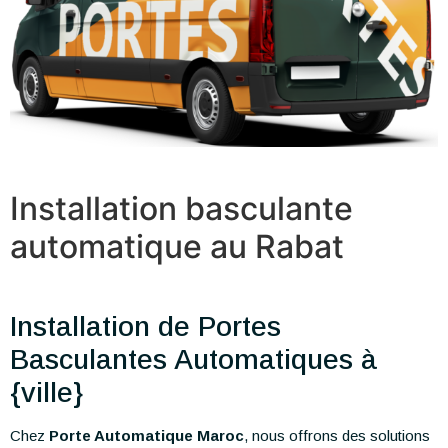
Installation basculante
automatique au Rabat
Installation de Portes
Basculantes Automatiques à
{ville}
Chez
Porte Automatique Maroc
, nous offrons des solutions