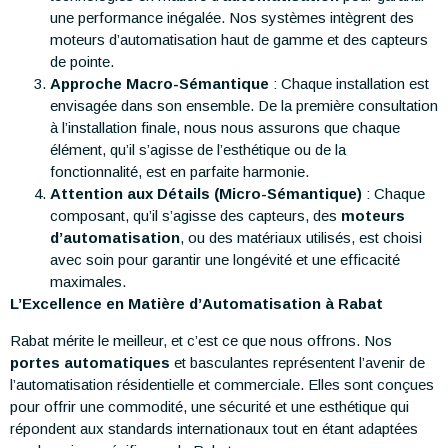
une performance inégalée. Nos systèmes intègrent des
moteurs d’automatisation haut de gamme et des capteurs
de pointe.
Approche Macro-Sémantique
: Chaque installation est
envisagée dans son ensemble. De la première consultation
à l’installation finale, nous nous assurons que chaque
élément, qu’il s’agisse de l’esthétique ou de la
fonctionnalité, est en parfaite harmonie.
Attention aux Détails (Micro-Sémantique)
: Chaque
composant, qu’il s’agisse des capteurs, des
moteurs
d’automatisation
, ou des matériaux utilisés, est choisi
avec soin pour garantir une longévité et une efficacité
maximales.
L’Excellence en Matière d’Automatisation à Rabat
Rabat mérite le meilleur, et c’est ce que nous offrons. Nos
portes automatiques
et basculantes représentent l’avenir de
l’automatisation résidentielle et commerciale. Elles sont conçues
pour offrir une commodité, une sécurité et une esthétique qui
répondent aux standards internationaux tout en étant adaptées