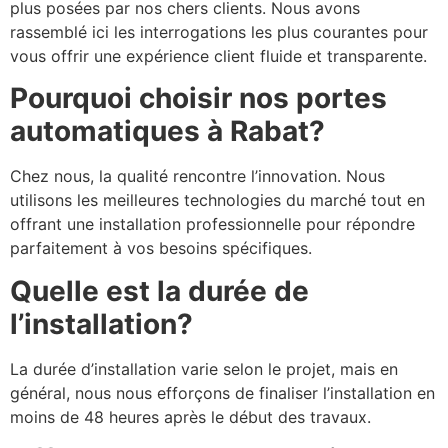
plus posées par nos chers clients. Nous avons
rassemblé ici les interrogations les plus courantes pour
vous offrir une expérience client fluide et transparente.
Pourquoi choisir nos portes
automatiques à Rabat?
Chez nous, la qualité rencontre l’innovation. Nous
utilisons les meilleures technologies du marché tout en
offrant une installation professionnelle pour répondre
parfaitement à vos besoins spécifiques.
Quelle est la durée de
l’installation?
La durée d’installation varie selon le projet, mais en
général, nous nous efforçons de finaliser l’installation en
moins de 48 heures après le début des travaux.