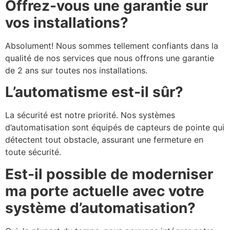
Offrez-vous une garantie sur
vos installations?
Absolument! Nous sommes tellement confiants dans la
qualité de nos services que nous offrons une garantie
de 2 ans sur toutes nos installations.
L’automatisme est-il sûr?
La sécurité est notre priorité. Nos systèmes
d’automatisation sont équipés de capteurs de pointe qui
détectent tout obstacle, assurant une fermeture en
toute sécurité.
Est-il possible de moderniser
ma porte actuelle avec votre
système d’automatisation?