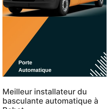
Meilleur installateur du
basculante automatique à