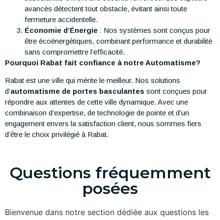
avancés détectent tout obstacle, évitant ainsi toute
fermeture accidentelle.
Économie d’Énergie
: Nos systèmes sont conçus pour
être écoénergétiques, combinant performance et durabilité
sans compromettre l’efficacité.
Pourquoi Rabat fait confiance à notre Automatisme?
Rabat est une ville qui mérite le meilleur. Nos solutions
d’
automatisme de portes basculantes
sont conçues pour
répondre aux attentes de cette ville dynamique. Avec une
combinaison d’expertise, de technologie de pointe et d’un
engagement envers la satisfaction client, nous sommes fiers
d’être le choix privilégié à Rabat.
Questions fréquemment
posées
Bienvenue dans notre section dédiée aux questions les