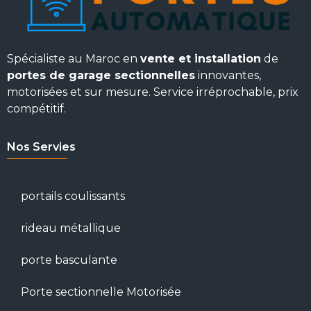
Spécialiste au Maroc en
vente et installation
de
portes de garage sectionnelles
innovantes,
motorisées et sur mesure. Service irréprochable, prix
compétitif.
Nos Servies
portails coulissants
rideau métallique
porte basculante
Porte sectionnelle Motorisée