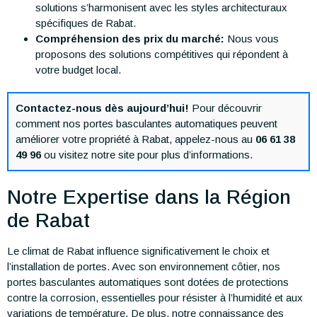
solutions s’harmonisent avec les styles architecturaux
spécifiques de Rabat.
Compréhension des prix du marché:
Nous vous
proposons des solutions compétitives qui répondent à
votre budget local.
Contactez-nous dès aujourd’hui!
Pour découvrir
comment nos portes basculantes automatiques peuvent
améliorer votre propriété à Rabat, appelez-nous au
06 61 38
49 96
ou visitez notre site pour plus d’informations.
Notre Expertise dans la Région
de Rabat
Le climat de Rabat influence significativement le choix et
l’installation de portes. Avec son environnement côtier, nos
portes basculantes automatiques sont dotées de protections
contre la corrosion, essentielles pour résister à l’humidité et aux
variations de température. De plus, notre connaissance des