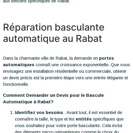
aux besoins spécifiques de Rabat.
Réparation basculante
automatique au Rabat
Dans la charmante ville de Rabat, la demande en
portes
automatiques
connaît une croissance exponentielle. Que vous
envisagiez une installation résidentielle ou commerciale, obtenir
un devis précis est la première étape vers une entrée élégante et
fonctionnelle.
Comment Demander un Devis pour le Bascule
Automatique à Rabat?
Identifiez vos besoins
: Avant tout, il est essentiel de
connaître la taille, le type et les
entités
spécifiques que
vous souhaitez pour votre porte basculante. Cela inclut
des éléments micro-sémantiques comme le choix du