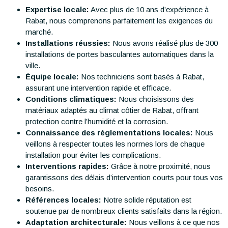
Expertise locale:
Avec plus de 10 ans d’expérience à
Rabat, nous comprenons parfaitement les exigences du
marché.
Installations réussies:
Nous avons réalisé plus de 300
installations de portes basculantes automatiques dans la
ville.
Équipe locale:
Nos techniciens sont basés à Rabat,
assurant une intervention rapide et efficace.
Conditions climatiques:
Nous choisissons des
matériaux adaptés au climat côtier de Rabat, offrant
protection contre l’humidité et la corrosion.
Connaissance des réglementations locales:
Nous
veillons à respecter toutes les normes lors de chaque
installation pour éviter les complications.
Interventions rapides:
Grâce à notre proximité, nous
garantissons des délais d’intervention courts pour tous vos
besoins.
Références locales:
Notre solide réputation est
soutenue par de nombreux clients satisfaits dans la région.
Adaptation architecturale:
Nous veillons à ce que nos