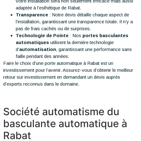
votre installation sera non seulement efficace mais aussi
adaptée à l’esthétique de Rabat.
Transparence
: Notre devis détaille chaque aspect de
l’installation, garantissant une transparence totale. Il n’y a
pas de frais cachés ou de surprises.
Technologie de Pointe
: Nos
portes basculantes
automatiques
utilisent la dernière technologie
d’
automatisation
, garantissant une performance sans
faille pendant des années.
Faire le choix d’une porte automatique à Rabat est un
investissement pour l’avenir. Assurez-vous d’obtenir le meilleur
retour sur investissement en demandant un devis auprès
d’experts reconnus dans le domaine.
Société automatisme du
basculante automatique à
Rabat