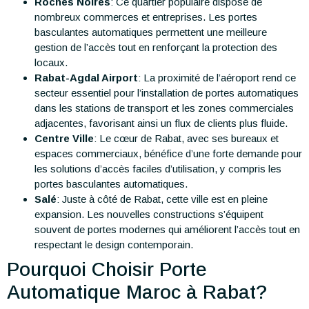
Roches Noires
: Ce quartier populaire dispose de
nombreux commerces et entreprises. Les portes
basculantes automatiques permettent une meilleure
gestion de l’accès tout en renforçant la protection des
locaux.
Rabat-Agdal Airport
: La proximité de l’aéroport rend ce
secteur essentiel pour l’installation de portes automatiques
dans les stations de transport et les zones commerciales
adjacentes, favorisant ainsi un flux de clients plus fluide.
Centre Ville
: Le cœur de Rabat, avec ses bureaux et
espaces commerciaux, bénéfice d’une forte demande pour
les solutions d’accès faciles d’utilisation, y compris les
portes basculantes automatiques.
Salé
: Juste à côté de Rabat, cette ville est en pleine
expansion. Les nouvelles constructions s’équipent
souvent de portes modernes qui améliorent l’accès tout en
respectant le design contemporain.
Pourquoi Choisir Porte
Automatique Maroc à Rabat?