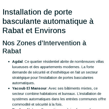
Installation de porte
basculante automatique à
Rabat et Environs
Nos Zones d’Intervention à
Rabat
Agdal
: Ce quartier résidentiel abrite de nombreuses villas
luxueuses et des appartements modernes. La forte
demande de sécurité et d’esthétique en fait un secteur
stratégique pour l’installation de portes basculantes
automatiques.
Yacoub El Mansour
: Avec ses bâtiments mixtes, ce
secteur combine habitations et bureaux. L’installation de
systèmes automatiques dans les entrées communes offre
commodité et sécurité à la fois.