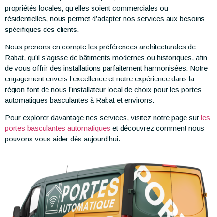
propriétés locales, qu’elles soient commerciales ou
résidentielles, nous permet d’adapter nos services aux besoins
spécifiques des clients.
Nous prenons en compte les préférences architecturales de
Rabat, qu’il s’agisse de bâtiments modernes ou historiques, afin
de vous offrir des installations parfaitement harmonisées. Notre
engagement envers l’excellence et notre expérience dans la
région font de nous l’installateur local de choix pour les portes
automatiques basculantes à Rabat et environs.
Pour explorer davantage nos services, visitez notre page sur
les
portes basculantes automatiques
et découvrez comment nous
pouvons vous aider dès aujourd’hui.