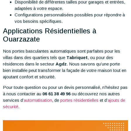
Disponibilité de différentes tailles pour garages et entrées,
adaptées à votre espace.
Configurations personnalisées possibles pour répondre à
vos besoins spécifiques.
Applications Résidentielles à
Ouarzazate
Nos portes basculantes automatiques sont parfaites pour les
villas dans des quartiers tels que
Tabriquet
, ou pour des
résidences dans le secteur
Agdz
. Nous savons qu’une porte
bien installée peut transformer la façade de votre maison tout en
ajoutant confort et sécurité.
Pour toute question ou pour un devis personnalisé, n’hésitez pas
à nous contacter au
06 61 38 49 96
ou découvrez nos autres
services d’
automatisation
, de
portes résidentielles
et d’
ajouts de
sécurité
.