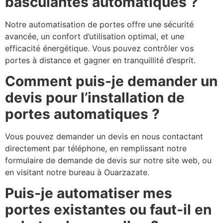
basculantes automatiques ?
Notre automatisation de portes offre une sécurité
avancée, un confort d’utilisation optimal, et une
efficacité énergétique. Vous pouvez contrôler vos
portes à distance et gagner en tranquillité d’esprit.
Comment puis-je demander un
devis pour l’installation de
portes automatiques ?
Vous pouvez demander un devis en nous contactant
directement par téléphone, en remplissant notre
formulaire de demande de devis sur notre site web, ou
en visitant notre bureau à Ouarzazate.
Puis-je automatiser mes
portes existantes ou faut-il en