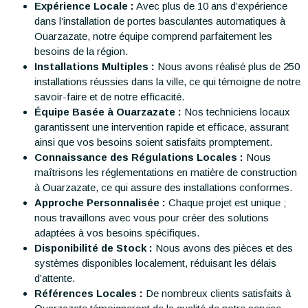
Expérience Locale :
Avec plus de 10 ans d’expérience
dans l’installation de portes basculantes automatiques à
Ouarzazate, notre équipe comprend parfaitement les
besoins de la région.
Installations Multiples :
Nous avons réalisé plus de 250
installations réussies dans la ville, ce qui témoigne de notre
savoir-faire et de notre efficacité.
Équipe Basée à Ouarzazate :
Nos techniciens locaux
garantissent une intervention rapide et efficace, assurant
ainsi que vos besoins soient satisfaits promptement.
Connaissance des Régulations Locales :
Nous
maîtrisons les réglementations en matière de construction
à Ouarzazate, ce qui assure des installations conformes.
Approche Personnalisée :
Chaque projet est unique ;
nous travaillons avec vous pour créer des solutions
adaptées à vos besoins spécifiques.
Disponibilité de Stock :
Nous avons des pièces et des
systèmes disponibles localement, réduisant les délais
d’attente.
Références Locales :
De nombreux clients satisfaits à