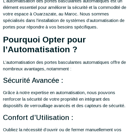
L’automatisation des portes basculantes automatiques est un
élément essentiel pour améliorer la sécurité et la commodité de
votre espace à Ouarzazate, au Maroc. Nous sommes
spécialisés dans l’installation de systèmes d’automatisation de
portes pour répondre à vos besoins spécifiques.
Pourquoi Opter pour
l’Automatisation ?
L’automatisation des portes basculantes automatiques offre de
nombreux avantages, notamment :
Sécurité Avancée :
Grâce à notre expertise en automatisation, nous pouvons
renforcer la sécurité de votre propriété en intégrant des
dispositifs de verrouillage avancés et des capteurs de sécurité.
Confort d’Utilisation :
Oubliez la nécessité d’ouvrir ou de fermer manuellement vos