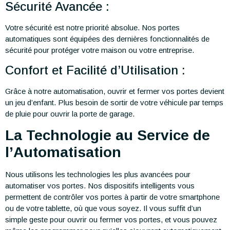
Sécurité Avancée :
Votre sécurité est notre priorité absolue. Nos portes
automatiques sont équipées des dernières fonctionnalités de
sécurité pour protéger votre maison ou votre entreprise.
Confort et Facilité d’Utilisation :
Grâce à notre automatisation, ouvrir et fermer vos portes devient
un jeu d’enfant. Plus besoin de sortir de votre véhicule par temps
de pluie pour ouvrir la porte de garage.
La Technologie au Service de
l’Automatisation
Nous utilisons les technologies les plus avancées pour
automatiser vos portes. Nos dispositifs intelligents vous
permettent de contrôler vos portes à partir de votre smartphone
ou de votre tablette, où que vous soyez. Il vous suffit d’un
simple geste pour ouvrir ou fermer vos portes, et vous pouvez