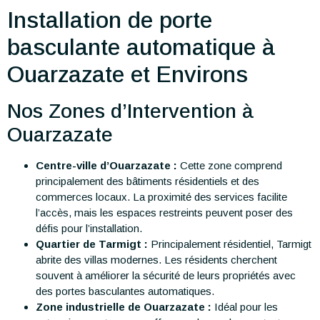
Installation de porte
basculante automatique à
Ouarzazate et Environs
Nos Zones d’Intervention à
Ouarzazate
Centre-ville d’Ouarzazate :
Cette zone comprend
principalement des bâtiments résidentiels et des
commerces locaux. La proximité des services facilite
l’accès, mais les espaces restreints peuvent poser des
défis pour l’installation.
Quartier de Tarmigt :
Principalement résidentiel, Tarmigt
abrite des villas modernes. Les résidents cherchent
souvent à améliorer la sécurité de leurs propriétés avec
des portes basculantes automatiques.
Zone industrielle de Ouarzazate :
Idéal pour les