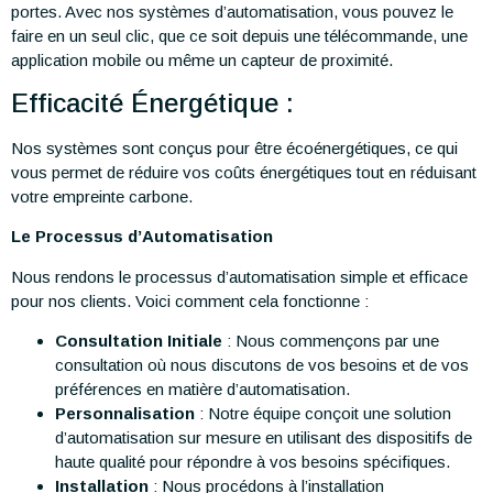
portes. Avec nos systèmes d’automatisation, vous pouvez le
faire en un seul clic, que ce soit depuis une télécommande, une
application mobile ou même un capteur de proximité.
Efficacité Énergétique :
Nos systèmes sont conçus pour être écoénergétiques, ce qui
vous permet de réduire vos coûts énergétiques tout en réduisant
votre empreinte carbone.
Le Processus d’Automatisation
Nous rendons le processus d’automatisation simple et efficace
pour nos clients. Voici comment cela fonctionne :
Consultation Initiale
: Nous commençons par une
consultation où nous discutons de vos besoins et de vos
préférences en matière d’automatisation.
Personnalisation
: Notre équipe conçoit une solution
d’automatisation sur mesure en utilisant des dispositifs de
haute qualité pour répondre à vos besoins spécifiques.
Installation
: Nous procédons à l’installation