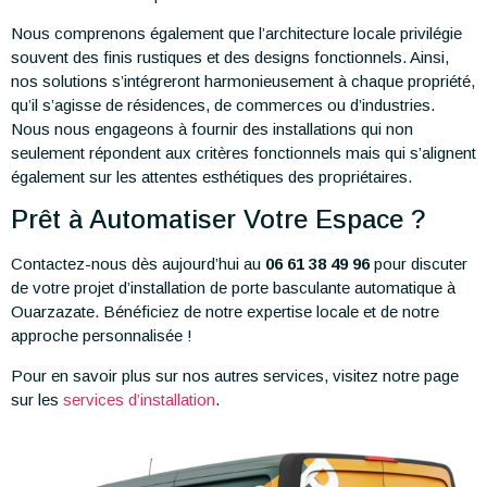
Nous comprenons également que l’architecture locale privilégie
souvent des finis rustiques et des designs fonctionnels. Ainsi,
nos solutions s’intégreront harmonieusement à chaque propriété,
qu’il s’agisse de résidences, de commerces ou d’industries.
Nous nous engageons à fournir des installations qui non
seulement répondent aux critères fonctionnels mais qui s’alignent
également sur les attentes esthétiques des propriétaires.
Prêt à Automatiser Votre Espace ?
Contactez-nous dès aujourd’hui au
06 61 38 49 96
pour discuter
de votre projet d’installation de porte basculante automatique à
Ouarzazate. Bénéficiez de notre expertise locale et de notre
approche personnalisée !
Pour en savoir plus sur nos autres services, visitez notre page
sur les
services d’installation
.