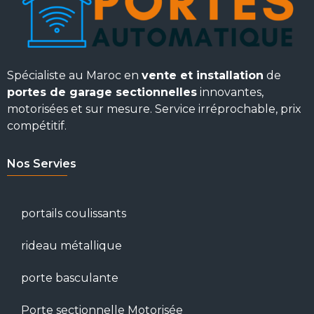
Spécialiste au Maroc en
vente et installation
de
portes de garage sectionnelles
innovantes,
motorisées et sur mesure. Service irréprochable, prix
compétitif.
Nos Servies
portails coulissants
rideau métallique
porte basculante
Porte sectionnelle Motorisée