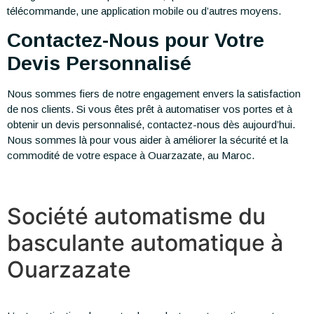
télécommande, une application mobile ou d’autres moyens.
Contactez-Nous pour Votre
Devis Personnalisé
Nous sommes fiers de notre engagement envers la satisfaction
de nos clients. Si vous êtes prêt à automatiser vos portes et à
obtenir un devis personnalisé, contactez-nous dès aujourd’hui.
Nous sommes là pour vous aider à améliorer la sécurité et la
commodité de votre espace à Ouarzazate, au Maroc.
Société automatisme du
basculante automatique à
Ouarzazate