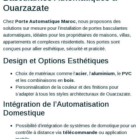
Ouarzazate
Chez
Porte Automatique Maroc
, nous proposons des
solutions sur mesure pour l’installation de portes basculantes
automatiques, idéales pour les propriétaires de maisons, villas,
appartements et complexes résidentiels. Nos portes sont
conçues pour allier esthétique, sécurité et praticité.
Design et Options Esthétiques
Choix de matériaux comme l’
acier
, l’
aluminium
, le
PVC
et les combinaisons en
bois
.
Personnalisation de la couleur et des finitions pour
s’adapter à tous les styles architecturaux de Ouarzazate.
Intégration de l’Automatisation
Domestique
Possibilité d’intégration de systèmes de domotique pour un
contrôle à distance via
télécommande
ou application