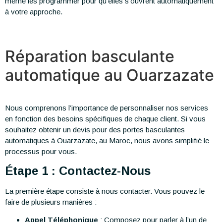
même les programmer pour qu’elles s’ouvrent automatiquement
à votre approche.
Réparation basculante
automatique au Ouarzazate
Nous comprenons l’importance de personnaliser nos services
en fonction des besoins spécifiques de chaque client. Si vous
souhaitez obtenir un devis pour des portes basculantes
automatiques à Ouarzazate, au Maroc, nous avons simplifié le
processus pour vous.
Étape 1 : Contactez-Nous
La première étape consiste à nous contacter. Vous pouvez le
faire de plusieurs manières :
Appel Téléphonique
: Composez pour parler à l’un de