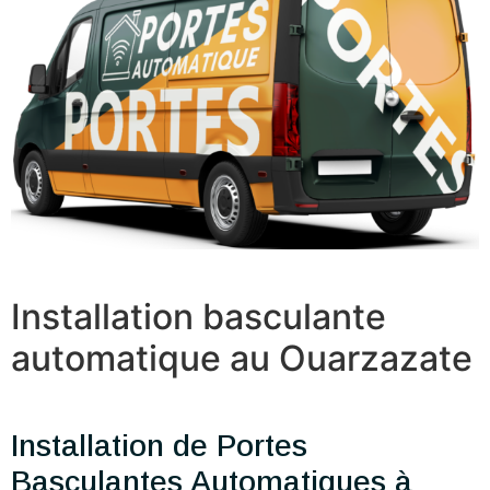
Installation basculante
automatique au Ouarzazate
Installation de Portes
Basculantes Automatiques à