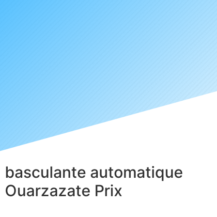
basculante automatique
Ouarzazate Prix