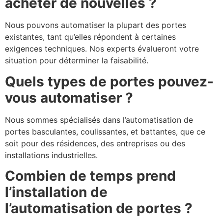
acheter de nouvelles ?
Nous pouvons automatiser la plupart des portes
existantes, tant qu’elles répondent à certaines
exigences techniques. Nos experts évalueront votre
situation pour déterminer la faisabilité.
Quels types de portes pouvez-
vous automatiser ?
Nous sommes spécialisés dans l’automatisation de
portes basculantes, coulissantes, et battantes, que ce
soit pour des résidences, des entreprises ou des
installations industrielles.
Combien de temps prend
l’installation de
l’automatisation de portes ?