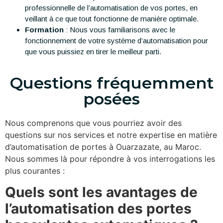
professionnelle de l’automatisation de vos portes, en
veillant à ce que tout fonctionne de manière optimale.
Formation
: Nous vous familiarisons avec le
fonctionnement de votre système d’automatisation pour
que vous puissiez en tirer le meilleur parti.
Questions fréquemment
posées
Nous comprenons que vous pourriez avoir des
questions sur nos services et notre expertise en matière
d’automatisation de portes à Ouarzazate, au Maroc.
Nous sommes là pour répondre à vos interrogations les
plus courantes :
Quels sont les avantages de
l’automatisation des portes