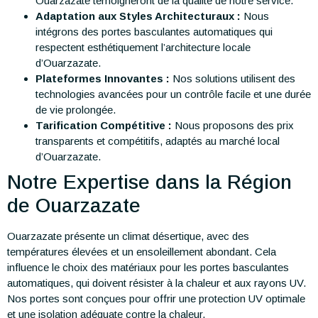
Ouarzazate témoigneront de la qualité de notre service.
Adaptation aux Styles Architecturaux :
Nous
intégrons des portes basculantes automatiques qui
respectent esthétiquement l’architecture locale
d’Ouarzazate.
Plateformes Innovantes :
Nos solutions utilisent des
technologies avancées pour un contrôle facile et une durée
de vie prolongée.
Tarification Compétitive :
Nous proposons des prix
transparents et compétitifs, adaptés au marché local
d’Ouarzazate.
Notre Expertise dans la Région
de Ouarzazate
Ouarzazate présente un climat désertique, avec des
températures élevées et un ensoleillement abondant. Cela
influence le choix des matériaux pour les portes basculantes
automatiques, qui doivent résister à la chaleur et aux rayons UV.
Nos portes sont conçues pour offrir une protection UV optimale
et une isolation adéquate contre la chaleur.