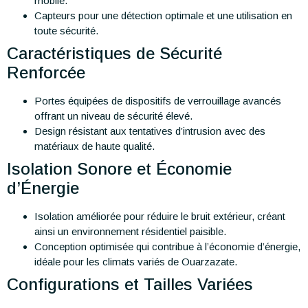
mobile.
Capteurs pour une détection optimale et une utilisation en
toute sécurité.
Caractéristiques de Sécurité
Renforcée
Portes équipées de dispositifs de verrouillage avancés
offrant un niveau de sécurité élevé.
Design résistant aux tentatives d’intrusion avec des
matériaux de haute qualité.
Isolation Sonore et Économie
d’Énergie
Isolation améliorée pour réduire le bruit extérieur, créant
ainsi un environnement résidentiel paisible.
Conception optimisée qui contribue à l’économie d’énergie,
idéale pour les climats variés de Ouarzazate.
Configurations et Tailles Variées