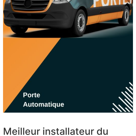
Meilleur installateur du