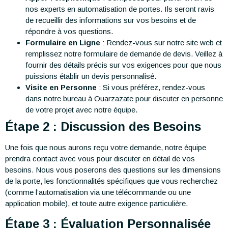
nos experts en automatisation de portes. Ils seront ravis
de recueillir des informations sur vos besoins et de
répondre à vos questions.
Formulaire en Ligne
: Rendez-vous sur notre site web et
remplissez notre formulaire de demande de devis. Veillez à
fournir des détails précis sur vos exigences pour que nous
puissions établir un devis personnalisé.
Visite en Personne
: Si vous préférez, rendez-vous
dans notre bureau à Ouarzazate pour discuter en personne
de votre projet avec notre équipe.
Étape 2 : Discussion des Besoins
Une fois que nous aurons reçu votre demande, notre équipe
prendra contact avec vous pour discuter en détail de vos
besoins. Nous vous poserons des questions sur les dimensions
de la porte, les fonctionnalités spécifiques que vous recherchez
(comme l’automatisation via une télécommande ou une
application mobile), et toute autre exigence particulière.
Étape 3 : Évaluation Personnalisée