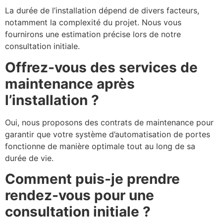
La durée de l’installation dépend de divers facteurs,
notamment la complexité du projet. Nous vous
fournirons une estimation précise lors de notre
consultation initiale.
Offrez-vous des services de
maintenance après
l’installation ?
Oui, nous proposons des contrats de maintenance pour
garantir que votre système d’automatisation de portes
fonctionne de manière optimale tout au long de sa
durée de vie.
Comment puis-je prendre
rendez-vous pour une
consultation initiale ?