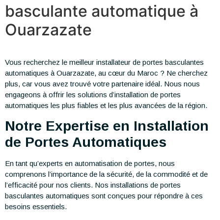
basculante automatique à
Ouarzazate
Vous recherchez le meilleur installateur de portes basculantes
automatiques à Ouarzazate, au cœur du Maroc ? Ne cherchez
plus, car vous avez trouvé votre partenaire idéal. Nous nous
engageons à offrir les solutions d’installation de portes
automatiques les plus fiables et les plus avancées de la région.
Notre Expertise en Installation
de Portes Automatiques
En tant qu’experts en automatisation de portes, nous
comprenons l’importance de la sécurité, de la commodité et de
l’efficacité pour nos clients. Nos installations de portes
basculantes automatiques sont conçues pour répondre à ces
besoins essentiels.