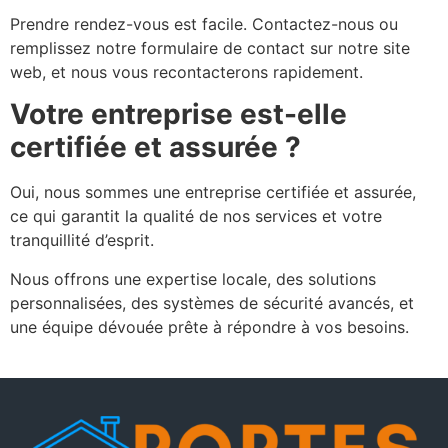
Prendre rendez-vous est facile. Contactez-nous ou
remplissez notre formulaire de contact sur notre site
web, et nous vous recontacterons rapidement.
Votre entreprise est-elle
certifiée et assurée ?
Oui, nous sommes une entreprise certifiée et assurée,
ce qui garantit la qualité de nos services et votre
tranquillité d’esprit.
Nous offrons une expertise locale, des solutions
personnalisées, des systèmes de sécurité avancés, et
une équipe dévouée prête à répondre à vos besoins.