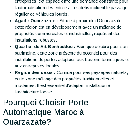
entreprises, cet espace offre une demande constante pour
l’automatisation des entrées. Les défis incluent le passage
régulier de véhicules lourds.
Agadir Ouarzazate :
Située à proximité d’Ouarzazate,
cette région est en développement avec un mélange de
propriétés commerciales et industrielles, requérant des
installations robustes.
Quartier de Ait Benhaddou :
Bien que célèbre pour son
patrimoine, cette zone présente du potentiel pour des
installations de portes adaptées aux besoins touristiques et
aux entreprises locales.
Région des oasis :
Connue pour ses paysages naturels,
cette zone mélange des propriétés traditionnelles et
modernes. Il est essentiel d’adapter l’installation à
l’architecture locale.
Pourquoi Choisir Porte
Automatique Maroc à
Ouarzazate?