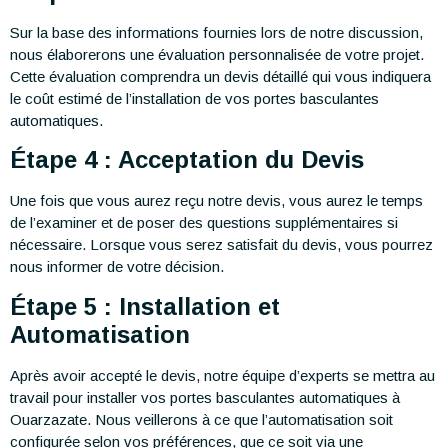
Sur la base des informations fournies lors de notre discussion,
nous élaborerons une évaluation personnalisée de votre projet.
Cette évaluation comprendra un devis détaillé qui vous indiquera
le coût estimé de l’installation de vos portes basculantes
automatiques.
Étape 4 : Acceptation du Devis
Une fois que vous aurez reçu notre devis, vous aurez le temps
de l’examiner et de poser des questions supplémentaires si
nécessaire. Lorsque vous serez satisfait du devis, vous pourrez
nous informer de votre décision.
Étape 5 : Installation et
Automatisation
Après avoir accepté le devis, notre équipe d’experts se mettra au
travail pour installer vos portes basculantes automatiques à
Ouarzazate. Nous veillerons à ce que l’automatisation soit
configurée selon vos préférences, que ce soit via une